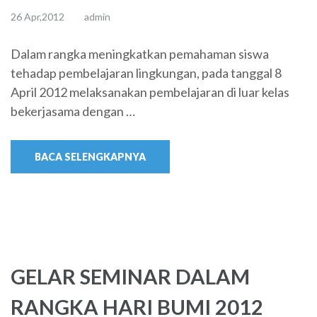
26 Apr,2012
admin
Dalam rangka meningkatkan pemahaman siswa
tehadap pembelajaran lingkungan, pada tanggal 8
April 2012 melaksanakan pembelajaran di luar kelas
bekerjasama dengan …
BACA SELENGKAPNYA
GELAR SEMINAR DALAM
RANGKA HARI BUMI 2012