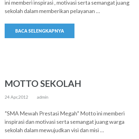
ini memberi inspirasi , motivasi serta semangat juang
sekolah dalam memberikan pelayanan …
BACA SELENGKAPNYA
MOTTO SEKOLAH
24 Apr,2012
admin
”SMA Mewah Prestasi Megah” Motto ini memberi
inspirasi dan motivasi serta semangat juang warga
sekolah dalam mewujudkan visi dan misi …