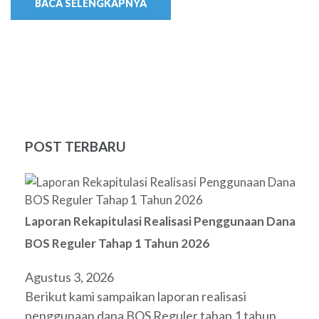
BACA SELENGKAPNYA
POST TERBARU
Laporan Rekapitulasi Realisasi Penggunaan Dana
BOS Reguler Tahap 1 Tahun 2026
Agustus 3, 2026
Berikut kami sampaikan laporan realisasi
penggunaan dana BOS Reguler tahap 1 tahun