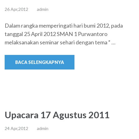
26 Apr,2012
admin
Dalam rangka memperingati hari bumi 2012, pada
tanggal 25 April 2012 SMAN 1 Purwantoro
melaksanakan seminar sehari dengan tema “ …
BACA SELENGKAPNYA
Upacara 17 Agustus 2011
24 Apr,2012
admin