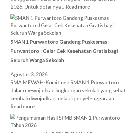
2026. Untuk detailnya …
Read more
SMAN 1 Purwantoro Gandeng Puskesmas
Purwantoro I Gelar Cek Kesehatan Gratis bagi
Seluruh Warga Sekolah
Agustus 3, 2026
SMA MEWAH-Komitmen SMAN 1 Purwantoro
dalam mewujudkan lingkungan sekolah yang sehat
kembali diwujudkan melalui penyelenggaraan …
Read more