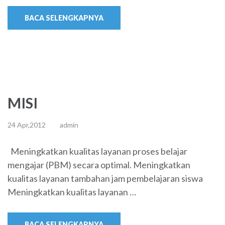
BACA SELENGKAPNYA
MISI
24 Apr,2012
admin
Meningkatkan kualitas layanan proses belajar
mengajar (PBM) secara optimal. Meningkatkan
kualitas layanan tambahan jam pembelajaran siswa
Meningkatkan kualitas layanan …
BACA SELENGKAPNYA