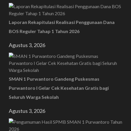
Laporan Rekapitulasi Realisasi Penggunaan Dana
BOS Reguler Tahap 1 Tahun 2026
Agustus 3, 2026
SMAN 1 Purwantoro Gandeng Puskesmas
Purwantoro I Gelar Cek Kesehatan Gratis bagi
Seluruh Warga Sekolah
Agustus 3, 2026