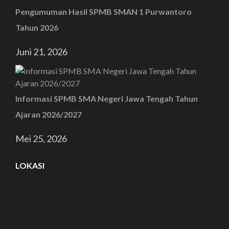
Pengumuman Hasil SPMB SMAN 1 Purwantoro
Tahun 2026
Juni 21, 2026
Informasi SPMB SMA Negeri Jawa Tengah Tahun
Ajaran 2026/2027
Mei 25, 2026
LOKASI