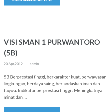
VISI SMAN 1 PURWANTORO
(5B)
20 Apr,2012
admin
5B Berprestasi tinggi, berkarakter kuat, berwawasan
lingkungan, berdaya saing, berlandaskan iman dan
taqwa. Indikator berprestasi tinggi : Meningkatnya
minat dan …