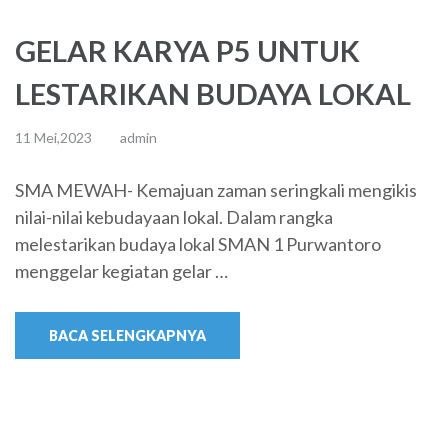
GELAR KARYA P5 UNTUK
LESTARIKAN BUDAYA LOKAL
11 Mei,2023
admin
SMA MEWAH- Kemajuan zaman seringkali mengikis
nilai-nilai kebudayaan lokal. Dalam rangka
melestarikan budaya lokal SMAN 1 Purwantoro
menggelar kegiatan gelar …
BACA SELENGKAPNYA