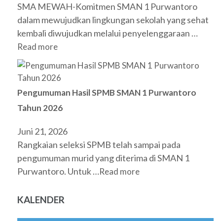
SMA MEWAH-Komitmen SMAN 1 Purwantoro
dalam mewujudkan lingkungan sekolah yang sehat
kembali diwujudkan melalui penyelenggaraan …
Read more
Pengumuman Hasil SPMB SMAN 1 Purwantoro
Tahun 2026
Juni 21, 2026
Rangkaian seleksi SPMB telah sampai pada
pengumuman murid yang diterima di SMAN 1
Purwantoro. Untuk …
Read more
KALENDER