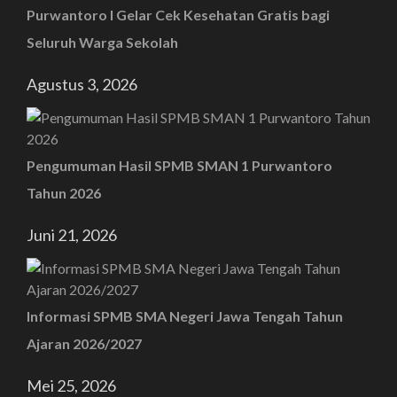
Purwantoro I Gelar Cek Kesehatan Gratis bagi
Seluruh Warga Sekolah
Agustus 3, 2026
Pengumuman Hasil SPMB SMAN 1 Purwantoro
Tahun 2026
Juni 21, 2026
Informasi SPMB SMA Negeri Jawa Tengah Tahun
Ajaran 2026/2027
Mei 25, 2026