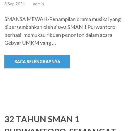
3 Sep,2024
admin
SMANSA MEWAH-Penampilan drama musikal yang
dipersembahkan oleh siswa SMAN 1 Purwantoro
berhasil memukau ribuan penonton dalam acara
Gebyar UMKM yang …
BACA SELENGKAPNYA
32 TAHUN SMAN 1