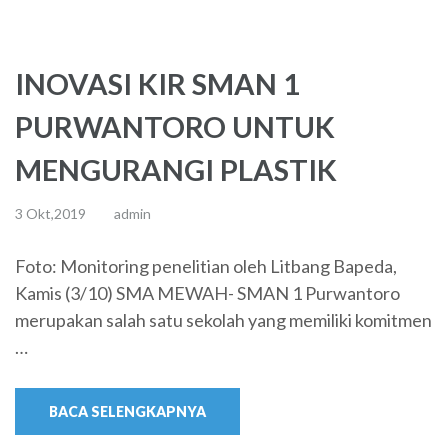
INOVASI KIR SMAN 1
PURWANTORO UNTUK
MENGURANGI PLASTIK
3 Okt,2019
admin
Foto: Monitoring penelitian oleh Litbang Bapeda,
Kamis (3/10) SMA MEWAH- SMAN 1 Purwantoro
merupakan salah satu sekolah yang memiliki komitmen
…
BACA SELENGKAPNYA