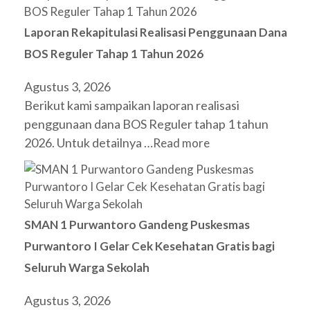
Laporan Rekapitulasi Realisasi Penggunaan Dana
BOS Reguler Tahap 1 Tahun 2026
Agustus 3, 2026
Berikut kami sampaikan laporan realisasi
penggunaan dana BOS Reguler tahap 1 tahun
2026. Untuk detailnya …
Read more
SMAN 1 Purwantoro Gandeng Puskesmas
Purwantoro I Gelar Cek Kesehatan Gratis bagi
Seluruh Warga Sekolah
Agustus 3, 2026