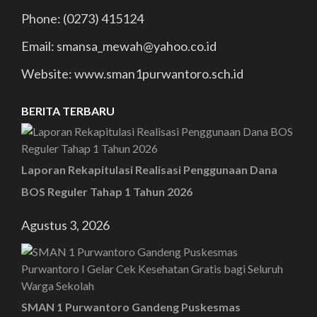
Phone: (0273) 415124
Email: smansa_mewah@yahoo.co.id
Website: www.sman1purwantoro.sch.id
BERITA TERBARU
Laporan Rekapitulasi Realisasi Penggunaan Dana
BOS Reguler Tahap 1 Tahun 2026
Agustus 3, 2026
SMAN 1 Purwantoro Gandeng Puskesmas