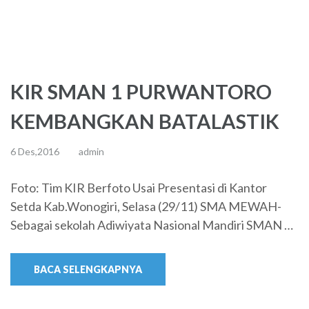
KIR SMAN 1 PURWANTORO
KEMBANGKAN BATALASTIK
6 Des,2016
admin
Foto: Tim KIR Berfoto Usai Presentasi di Kantor
Setda Kab.Wonogiri, Selasa (29/11) SMA MEWAH-
Sebagai sekolah Adiwiyata Nasional Mandiri SMAN …
BACA SELENGKAPNYA