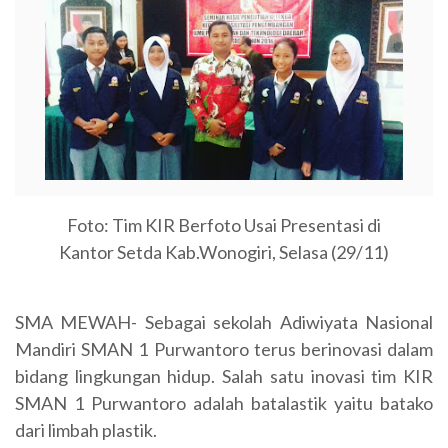
Foto: Tim KIR Berfoto Usai Presentasi di
Kantor Setda Kab.Wonogiri, Selasa (29/11)
SMA MEWAH- Sebagai sekolah Adiwiyata Nasional
Mandiri SMAN 1 Purwantoro terus berinovasi dalam
bidang lingkungan hidup. Salah satu inovasi tim KIR
SMAN 1 Purwantoro adalah batalastik yaitu batako
dari limbah plastik.