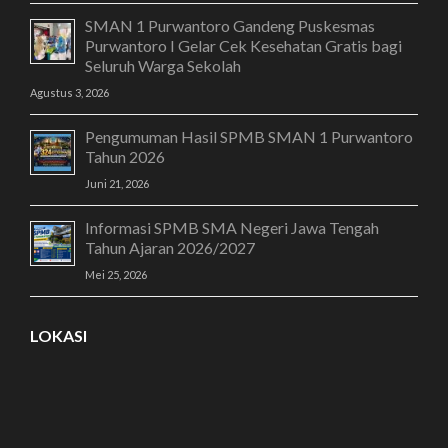
SMAN 1 Purwantoro Gandeng Puskesmas
Purwantoro I Gelar Cek Kesehatan Gratis bagi
Seluruh Warga Sekolah
Agustus 3, 2026
Pengumuman Hasil SPMB SMAN 1 Purwantoro
Tahun 2026
Juni 21, 2026
Informasi SPMB SMA Negeri Jawa Tengah
Tahun Ajaran 2026/2027
Mei 25, 2026
LOKASI