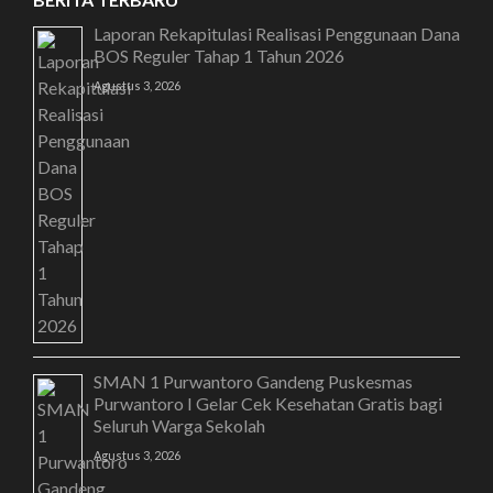
Laporan Rekapitulasi Realisasi Penggunaan Dana
BOS Reguler Tahap 1 Tahun 2026
Agustus 3, 2026
SMAN 1 Purwantoro Gandeng Puskesmas
Purwantoro I Gelar Cek Kesehatan Gratis bagi
Seluruh Warga Sekolah
Agustus 3, 2026