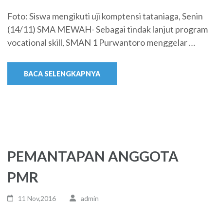
Foto: Siswa mengikuti uji komptensi tataniaga, Senin
(14/11) SMA MEWAH- Sebagai tindak lanjut program
vocational skill, SMAN 1 Purwantoro menggelar …
BACA SELENGKAPNYA
PEMANTAPAN ANGGOTA
PMR
11 Nov,2016
admin