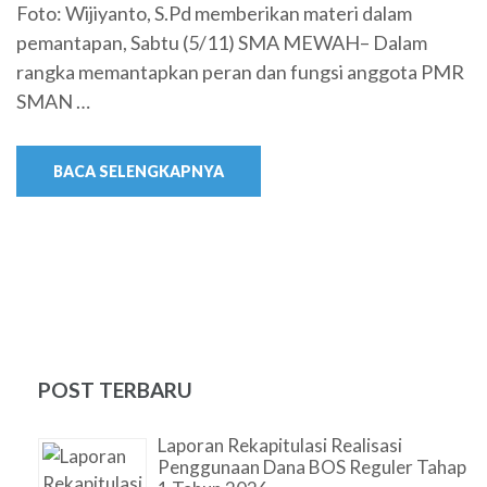
Foto: Wijiyanto, S.Pd memberikan materi dalam
pemantapan, Sabtu (5/11) SMA MEWAH– Dalam
rangka memantapkan peran dan fungsi anggota PMR
SMAN …
BACA SELENGKAPNYA
POST TERBARU
Laporan Rekapitulasi Realisasi
Penggunaan Dana BOS Reguler Tahap