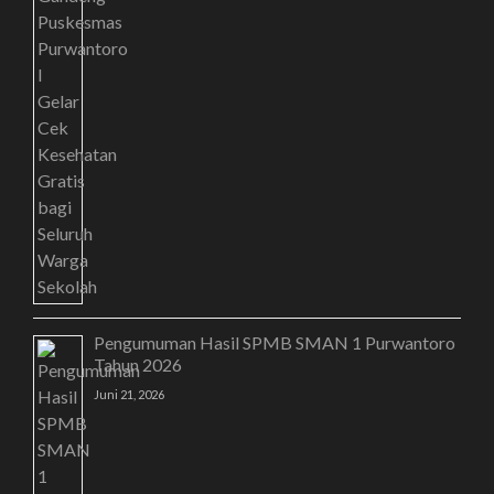
Pengumuman Hasil SPMB SMAN 1 Purwantoro
Tahun 2026
Juni 21, 2026