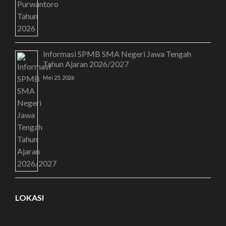
Informasi SPMB SMA Negeri Jawa Tengah
Tahun Ajaran 2026/2027
Mei 25, 2026
LOKASI