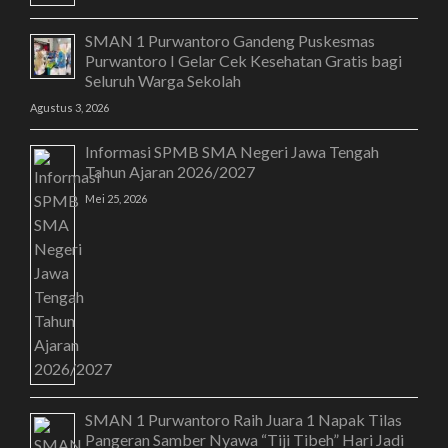
SMAN 1 Purwantoro Gandeng Puskesmas
Purwantoro I Gelar Cek Kesehatan Gratis bagi
Seluruh Warga Sekolah
Agustus 3, 2026
Informasi SPMB SMA Negeri Jawa Tengah
Tahun Ajaran 2026/2027
Mei 25, 2026
SMAN 1 Purwantoro Raih Juara 1 Napak Tilas
Pangeran Samber Nyawa “Tiji Tibeh” Hari Jadi