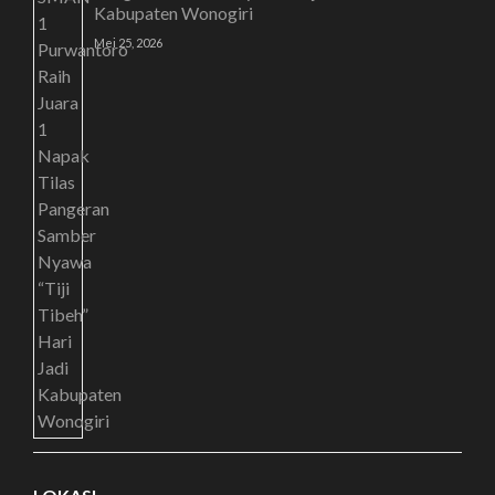
Kabupaten Wonogiri
Mei 25, 2026