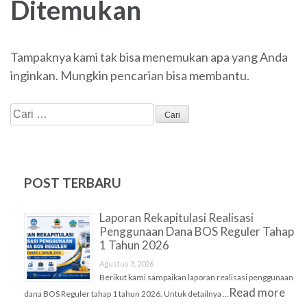
Ditemukan
Tampaknya kami tak bisa menemukan apa yang Anda
inginkan. Mungkin pencarian bisa membantu.
Cari
untuk:
POST TERBARU
Laporan Rekapitulasi Realisasi
Penggunaan Dana BOS Reguler Tahap
1 Tahun 2026
Agustus 3, 2026
Berikut kami sampaikan laporan realisasi penggunaan
Read more
dana BOS Reguler tahap 1 tahun 2026. Untuk detailnya …