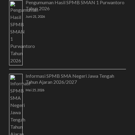
Pengumuman Hasil SPMB SMAN 1 Purwantoro
Tahun 2026
Juni 21, 2026
Informasi SPMB SMA Negeri Jawa Tengah
Tahun Ajaran 2026/2027
Mei 25, 2026