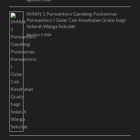
SMAN 1 Purwantoro Gandeng Puskesmas
Purwantoro I Gelar Cek Kesehatan Gratis bagi
Seluruh Warga Sekolah
Agustus 3, 2026