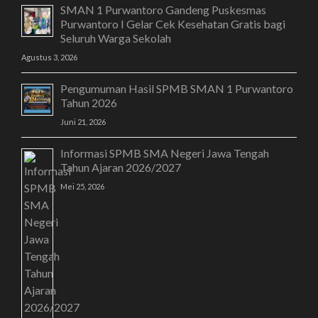
SMAN 1 Purwantoro Gandeng Puskesmas
Purwantoro I Gelar Cek Kesehatan Gratis bagi
Seluruh Warga Sekolah
Agustus 3, 2026
Pengumuman Hasil SPMB SMAN 1 Purwantoro
Tahun 2026
Juni 21, 2026
Informasi SPMB SMA Negeri Jawa Tengah
Tahun Ajaran 2026/2027
Mei 25, 2026