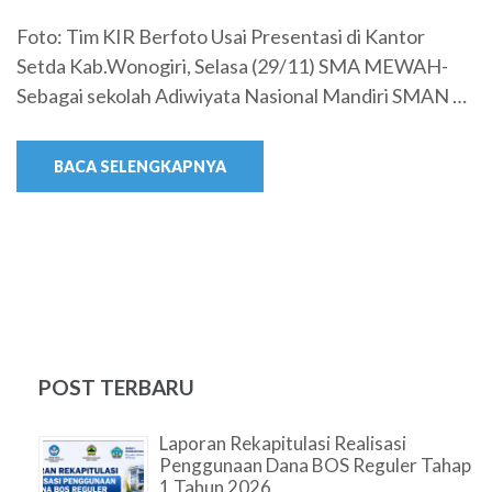
Foto: Tim KIR Berfoto Usai Presentasi di Kantor
Setda Kab.Wonogiri, Selasa (29/11) SMA MEWAH-
Sebagai sekolah Adiwiyata Nasional Mandiri SMAN …
BACA SELENGKAPNYA
POST TERBARU
Laporan Rekapitulasi Realisasi
Penggunaan Dana BOS Reguler Tahap
1 Tahun 2026