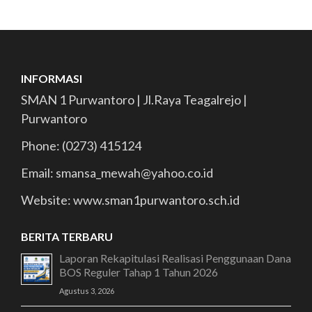
INFORMASI
SMAN 1 Purwantoro | Jl.Raya Teagalrejo |
Purwantoro
Phone: (0273) 415124
Email: smansa_mewah@yahoo.co.id
Website: www.sman1purwantoro.sch.id
BERITA TERBARU
Laporan Rekapitulasi Realisasi Penggunaan Dana
BOS Reguler Tahap 1 Tahun 2026
Agustus 3, 2026