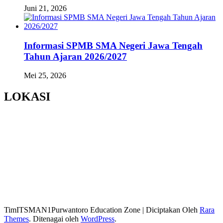
Juni 21, 2026
Informasi SPMB SMA Negeri Jawa Tengah
Tahun Ajaran 2026/2027
Mei 25, 2026
LOKASI
TimITSMAN1Purwantoro
Education Zone | Diciptakan Oleh
Rara
Themes
. Ditenagai oleh
WordPress
.