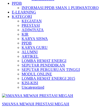
PPDB
INFORMASI PPDB SMAN 1 PURWANTORO
E-LEARNING
KATEGORI
KEGIATAN
PRESTASI
ADIWIYATA
KIR
KARYA SISWA
PPDB
KARYA GURU
ALUMNI
ARTIKEL
LOMBA HEMAT ENERGI
SEPUTAR PENDIDIKAN
SEPUTAR PERGURUAN TINGGI
MODUL ONLINE
LOMBA HEMAT ENERGI 2015
KISI-KISI
Uncategorized
SMANSA MEWAH PRESTASI MEGAH