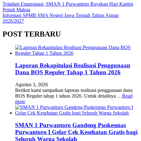
Teladani Emansipasi, SMAN 1 Purwantoro Rayakan Hari Kartini
Penuh Makna
Informasi SPMB SMA Negeri Jawa Tengah Tahun Ajaran
2026/2027
POST TERBARU
Laporan Rekapitulasi Realisasi Penggunaan
Dana BOS Reguler Tahap 1 Tahun 2026
Agustus 3, 2026
Berikut kami sampaikan laporan realisasi penggunaan dana
BOS Reguler tahap 1 tahun 2026. Untuk detailnya …
Read
more
SMAN 1 Purwantoro Gandeng Puskesmas
Purwantoro I Gelar Cek Kesehatan Gratis bagi
Seluruh Warga Sekolah