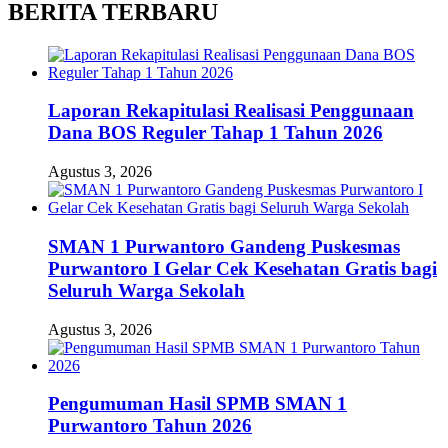
BERITA TERBARU
Laporan Rekapitulasi Realisasi Penggunaan
Dana BOS Reguler Tahap 1 Tahun 2026
Agustus 3, 2026
SMAN 1 Purwantoro Gandeng Puskesmas
Purwantoro I Gelar Cek Kesehatan Gratis bagi
Seluruh Warga Sekolah
Agustus 3, 2026
Pengumuman Hasil SPMB SMAN 1
Purwantoro Tahun 2026