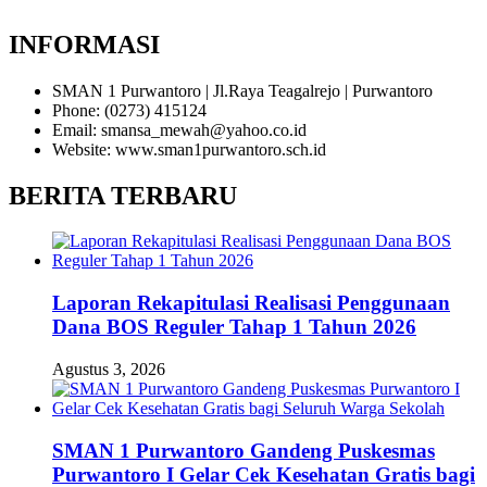
INFORMASI
SMAN 1 Purwantoro | Jl.Raya Teagalrejo | Purwantoro
Phone: (0273) 415124
Email: smansa_mewah@yahoo.co.id
Website: www.sman1purwantoro.sch.id
BERITA TERBARU
Laporan Rekapitulasi Realisasi Penggunaan
Dana BOS Reguler Tahap 1 Tahun 2026
Agustus 3, 2026
SMAN 1 Purwantoro Gandeng Puskesmas
Purwantoro I Gelar Cek Kesehatan Gratis bagi