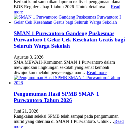
Berikut kami sampaikan laporan realisasi penggunaan dana
BOS Reguler tahap 1 tahun 2026. Untuk detailnya …
Read
more
SMAN 1 Purwantoro Gandeng Puskesmas
Purwantoro I Gelar Cek Kesehatan Gratis bagi
Seluruh Warga Sekolah
Agustus 3, 2026
SMA MEWAH-Komitmen SMAN 1 Purwantoro dalam
mewujudkan lingkungan sekolah yang sehat kembali
diwujudkan melalui penyelenggaraan …
Read more
Pengumuman Hasil SPMB SMAN 1
Purwantoro Tahun 2026
Juni 21, 2026
Rangkaian seleksi SPMB telah sampai pada pengumuman
murid yang diterima di SMAN 1 Purwantoro. Untuk …
Read
more