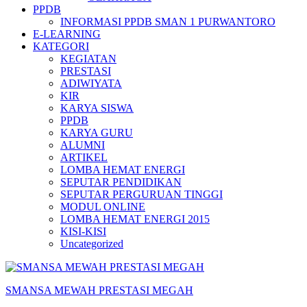
PPDB
INFORMASI PPDB SMAN 1 PURWANTORO
E-LEARNING
KATEGORI
KEGIATAN
PRESTASI
ADIWIYATA
KIR
KARYA SISWA
PPDB
KARYA GURU
ALUMNI
ARTIKEL
LOMBA HEMAT ENERGI
SEPUTAR PENDIDIKAN
SEPUTAR PERGURUAN TINGGI
MODUL ONLINE
LOMBA HEMAT ENERGI 2015
KISI-KISI
Uncategorized
SMANSA MEWAH PRESTASI MEGAH