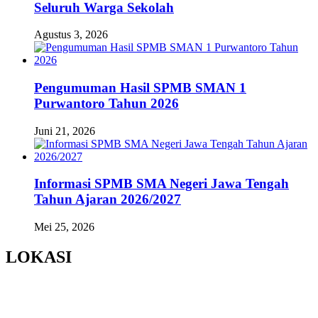
Seluruh Warga Sekolah
Agustus 3, 2026
Pengumuman Hasil SPMB SMAN 1
Purwantoro Tahun 2026
Juni 21, 2026
Informasi SPMB SMA Negeri Jawa Tengah
Tahun Ajaran 2026/2027
Mei 25, 2026
LOKASI