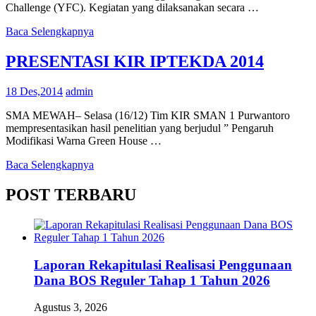
Challenge (YFC). Kegiatan yang dilaksanakan secara …
Baca Selengkapnya
PRESENTASI KIR IPTEKDA 2014
18 Des,2014
admin
SMA MEWAH– Selasa (16/12) Tim KIR SMAN 1 Purwantoro
mempresentasikan hasil penelitian yang berjudul ” Pengaruh
Modifikasi Warna Green House …
Baca Selengkapnya
POST TERBARU
Laporan Rekapitulasi Realisasi Penggunaan
Dana BOS Reguler Tahap 1 Tahun 2026
Agustus 3, 2026