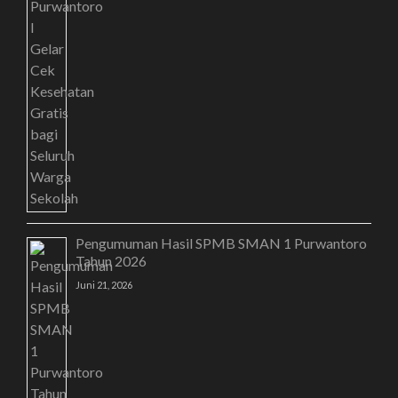
Pengumuman Hasil SPMB SMAN 1 Purwantoro
Tahun 2026
Juni 21, 2026