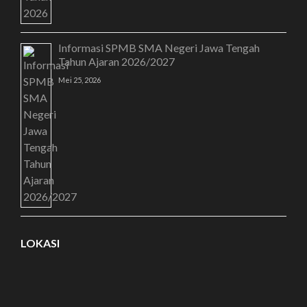
Informasi SPMB SMA Negeri Jawa Tengah
Tahun Ajaran 2026/2027
Mei 25, 2026
LOKASI