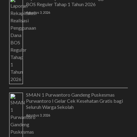
BOS Reguler Tahap 1 Tahun 2026
Agustus 3, 2026
SMAN 1 Purwantoro Gandeng Puskesmas
Purwantoro I Gelar Cek Kesehatan Gratis bagi
Seluruh Warga Sekolah
Agustus 3, 2026