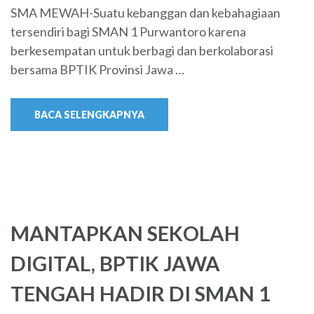
SMA MEWAH-Suatu kebanggan dan kebahagiaan
tersendiri bagi SMAN 1 Purwantoro karena
berkesempatan untuk berbagi dan berkolaborasi
bersama BPTIK Provinsi Jawa …
BACA SELENGKAPNYA
MANTAPKAN SEKOLAH
DIGITAL, BPTIK JAWA
TENGAH HADIR DI SMAN 1