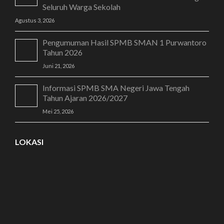
Seluruh Warga Sekolah
Agustus 3, 2026
Pengumuman Hasil SPMB SMAN 1 Purwantoro
Tahun 2026
Juni 21, 2026
Informasi SPMB SMA Negeri Jawa Tengah
Tahun Ajaran 2026/2027
Mei 25, 2026
LOKASI