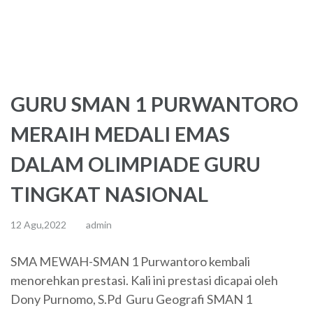
GURU SMAN 1 PURWANTORO
MERAIH MEDALI EMAS
DALAM OLIMPIADE GURU
TINGKAT NASIONAL
12 Agu,2022
admin
SMA MEWAH-SMAN 1 Purwantoro kembali
menorehkan prestasi. Kali ini prestasi dicapai oleh
Dony Purnomo, S.Pd Guru Geografi SMAN 1