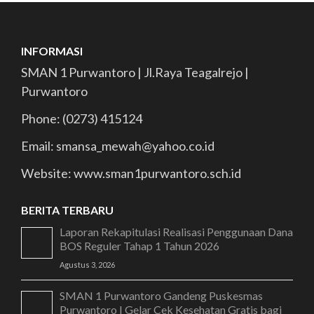
INFORMASI
SMAN 1 Purwantoro | Jl.Raya Teagalrejo |
Purwantoro
Phone: (0273) 415124
Email: smansa_mewah@yahoo.co.id
Website: www.sman1purwantoro.sch.id
BERITA TERBARU
Laporan Rekapitulasi Realisasi Penggunaan Dana
BOS Reguler Tahap 1 Tahun 2026
Agustus 3, 2026
SMAN 1 Purwantoro Gandeng Puskesmas
Purwantoro I Gelar Cek Kesehatan Gratis bagi