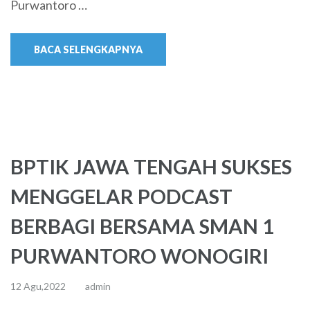
Purwantoro …
BACA SELENGKAPNYA
BPTIK JAWA TENGAH SUKSES
MENGGELAR PODCAST
BERBAGI BERSAMA SMAN 1
PURWANTORO WONOGIRI
12 Agu,2022
admin