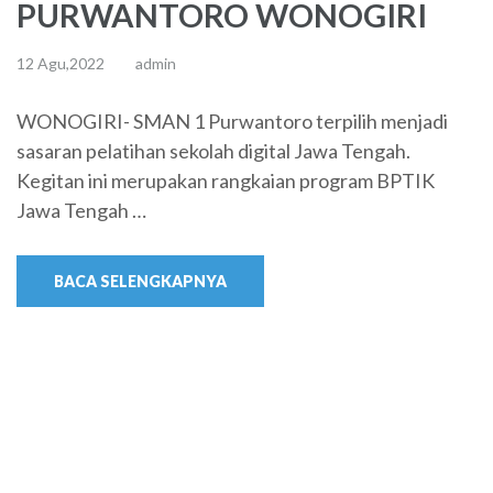
PURWANTORO WONOGIRI
12 Agu,2022
admin
WONOGIRI- SMAN 1 Purwantoro terpilih menjadi
sasaran pelatihan sekolah digital Jawa Tengah.
Kegitan ini merupakan rangkaian program BPTIK
Jawa Tengah …
BACA SELENGKAPNYA