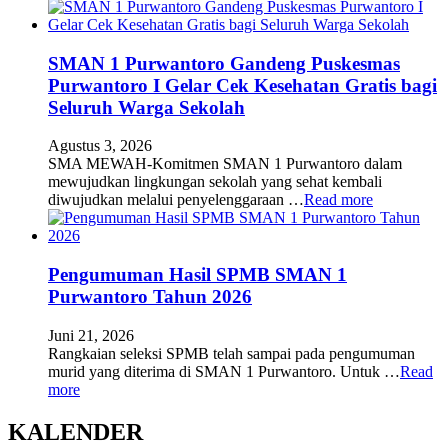
SMAN 1 Purwantoro Gandeng Puskesmas
Purwantoro I Gelar Cek Kesehatan Gratis bagi
Seluruh Warga Sekolah
Agustus 3, 2026
SMA MEWAH-Komitmen SMAN 1 Purwantoro dalam
mewujudkan lingkungan sekolah yang sehat kembali
diwujudkan melalui penyelenggaraan …
Read more
Pengumuman Hasil SPMB SMAN 1
Purwantoro Tahun 2026
Juni 21, 2026
Rangkaian seleksi SPMB telah sampai pada pengumuman
murid yang diterima di SMAN 1 Purwantoro. Untuk …
Read
more
KALENDER