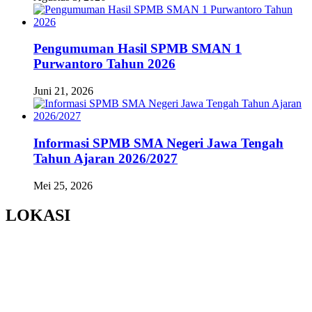
Pengumuman Hasil SPMB SMAN 1
Purwantoro Tahun 2026
Juni 21, 2026
Informasi SPMB SMA Negeri Jawa Tengah
Tahun Ajaran 2026/2027
Mei 25, 2026
LOKASI