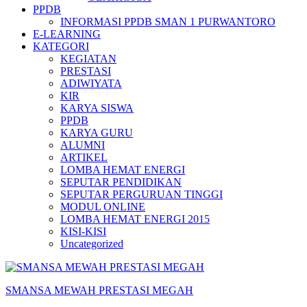
PPDB
INFORMASI PPDB SMAN 1 PURWANTORO
E-LEARNING
KATEGORI
KEGIATAN
PRESTASI
ADIWIYATA
KIR
KARYA SISWA
PPDB
KARYA GURU
ALUMNI
ARTIKEL
LOMBA HEMAT ENERGI
SEPUTAR PENDIDIKAN
SEPUTAR PERGURUAN TINGGI
MODUL ONLINE
LOMBA HEMAT ENERGI 2015
KISI-KISI
Uncategorized
SMANSA MEWAH PRESTASI MEGAH