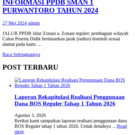
INFORMASI PPDB SMAN 1
PURWANTORO TAHUN 2024
27 Mei,2024
admin
JALUR PPDB Jalur Zonasi a. Zonasi reguler: pembagian wilayah
Calon Peserta Didik berdasarkan jarak (radius) domisili sesuai
alamat pada kartu …
Baca Selengkapnya
POST TERBARU
Laporan Rekapitulasi Realisasi Penggunaan
Dana BOS Reguler Tahap 1 Tahun 2026
Agustus 3, 2026
Berikut kami sampaikan laporan realisasi penggunaan dana
BOS Reguler tahap 1 tahun 2026. Untuk detailnya …
Read
more