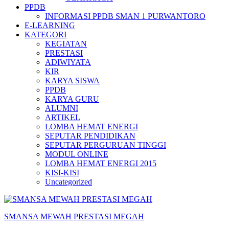
PPDB
INFORMASI PPDB SMAN 1 PURWANTORO
E-LEARNING
KATEGORI
KEGIATAN
PRESTASI
ADIWIYATA
KIR
KARYA SISWA
PPDB
KARYA GURU
ALUMNI
ARTIKEL
LOMBA HEMAT ENERGI
SEPUTAR PENDIDIKAN
SEPUTAR PERGURUAN TINGGI
MODUL ONLINE
LOMBA HEMAT ENERGI 2015
KISI-KISI
Uncategorized
SMANSA MEWAH PRESTASI MEGAH