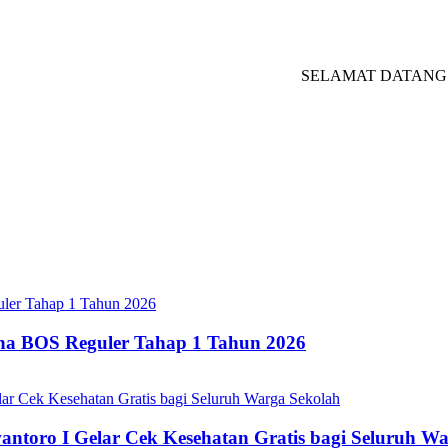
SELAMAT DATANG DI WE
ana BOS Reguler Tahap 1 Tahun 2026
oro I Gelar Cek Kesehatan Gratis bagi Seluruh Wa