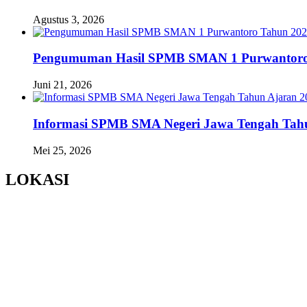
Agustus 3, 2026
Pengumuman Hasil SPMB SMAN 1 Purwantoro
Juni 21, 2026
Informasi SPMB SMA Negeri Jawa Tengah Tahu
Mei 25, 2026
LOKASI