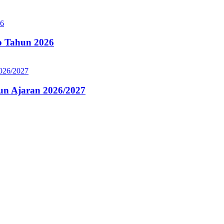
 Tahun 2026
n Ajaran 2026/2027