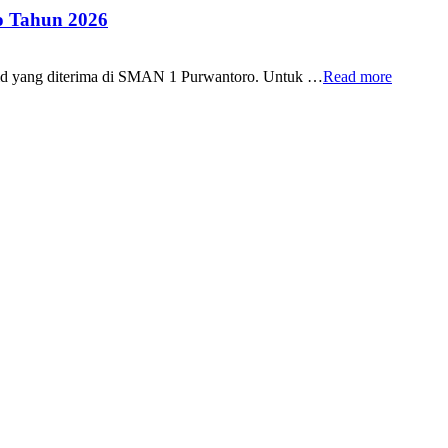
 Tahun 2026
id yang diterima di SMAN 1 Purwantoro. Untuk …
Read more