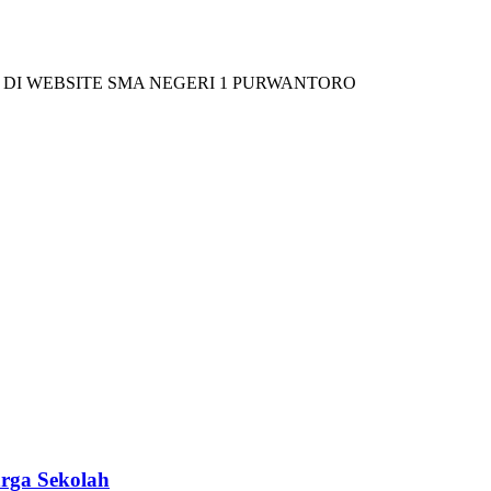
BSITE SMA NEGERI 1 PURWANTORO
rga Sekolah