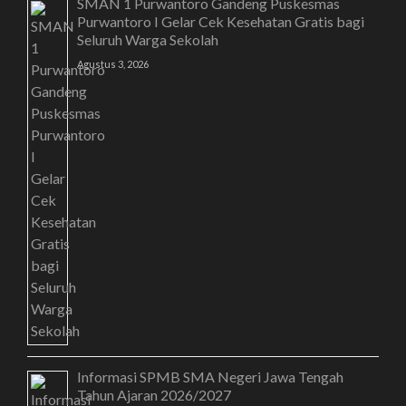
SMAN 1 Purwantoro Gandeng Puskesmas
Purwantoro I Gelar Cek Kesehatan Gratis bagi
Seluruh Warga Sekolah
Agustus 3, 2026
Informasi SPMB SMA Negeri Jawa Tengah
Tahun Ajaran 2026/2027