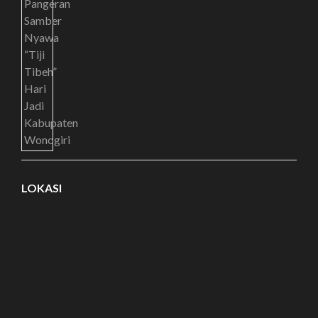
LOKASI