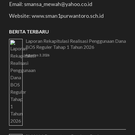
Email: smansa_mewah@yahoo.co.id
Website: www.sman1purwantoro.sch.id
BERITA TERBARU
Laporan Rekapitulasi Realisasi Penggunaan Dana
BOS Reguler Tahap 1 Tahun 2026
Agustus 3, 2026