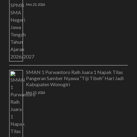
Mei 25, 2026
SMAN 1 Purwantoro Raih Juara 1 Napak Tilas
Pangeran Samber Nyawa “Tiji Tibeh” Hari Jadi
Kabupaten Wonogiri
Mei 25, 2026