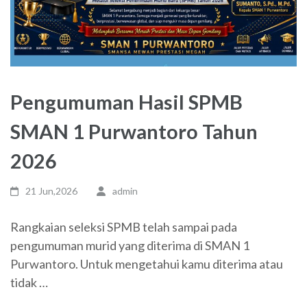
Pengumuman Hasil SPMB
SMAN 1 Purwantoro Tahun
2026
21 Jun,2026
admin
Rangkaian seleksi SPMB telah sampai pada
pengumuman murid yang diterima di SMAN 1
Purwantoro. Untuk mengetahui kamu diterima atau
tidak …