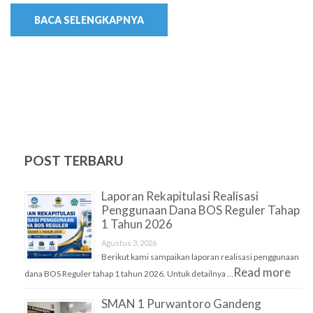
BACA SELENGKAPNYA
POST TERBARU
Laporan Rekapitulasi Realisasi
Penggunaan Dana BOS Reguler Tahap
1 Tahun 2026
Agustus 3, 2026
Berikut kami sampaikan laporan realisasi penggunaan
Read more
dana BOS Reguler tahap 1 tahun 2026. Untuk detailnya …
SMAN 1 Purwantoro Gandeng