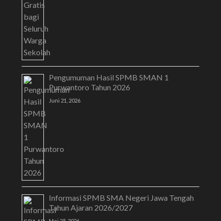
Pengumuman Hasil SPMB SMAN 1
Purwantoro Tahun 2026
Juni 21, 2026
Informasi SPMB SMA Negeri Jawa Tengah
Tahun Ajaran 2026/2027
Mei 25, 2026