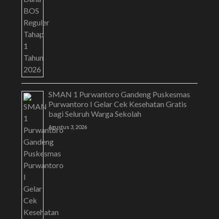
SMAN 1 Purwantoro Gandeng Puskesmas
Purwantoro I Gelar Cek Kesehatan Gratis
bagi Seluruh Warga Sekolah
Agustus 3, 2026