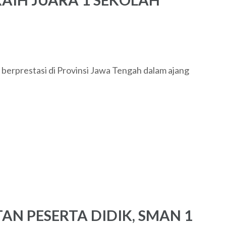
prestasi di Provinsi Jawa Tengah dalam ajang
AN PESERTA DIDIK, SMAN 1