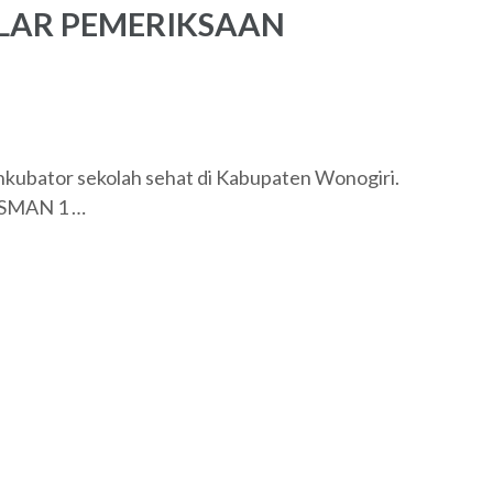
AR PEMERIKSAAN
kubator sekolah sehat di Kabupaten Wonogiri.
, SMAN 1 …