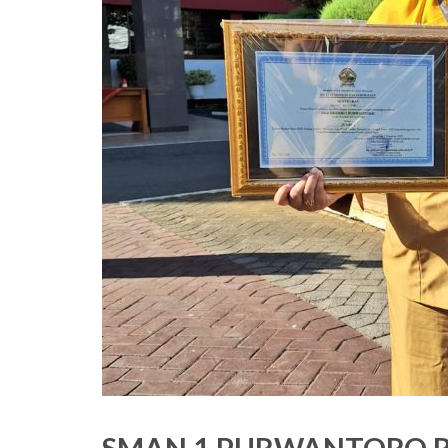
SMAN 1 PURWANTORO R