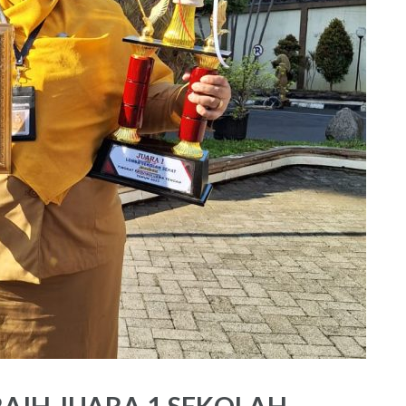
AIH JUARA 1 SEKOLAH