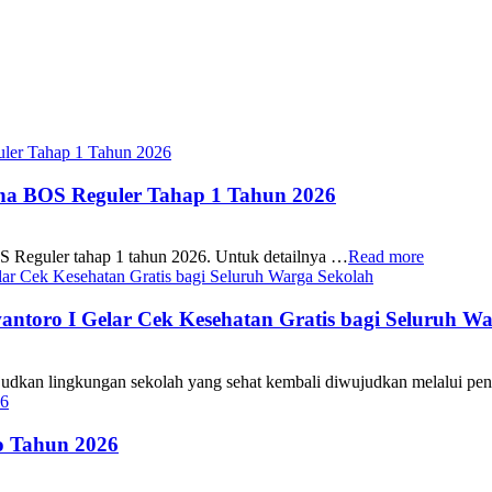
ana BOS Reguler Tahap 1 Tahun 2026
S Reguler tahap 1 tahun 2026. Untuk detailnya …
Read more
oro I Gelar Cek Kesehatan Gratis bagi Seluruh Wa
 lingkungan sekolah yang sehat kembali diwujudkan melalui pen
 Tahun 2026