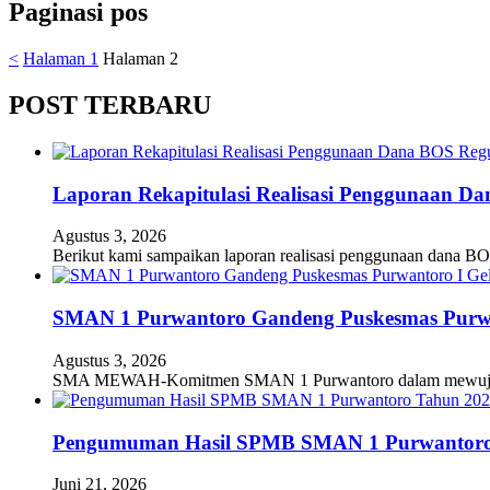
Paginasi pos
<
Halaman
1
Halaman
2
POST TERBARU
Laporan Rekapitulasi Realisasi Penggunaan D
Agustus 3, 2026
Berikut kami sampaikan laporan realisasi penggunaan dana BO
SMAN 1 Purwantoro Gandeng Puskesmas Purwant
Agustus 3, 2026
SMA MEWAH-Komitmen SMAN 1 Purwantoro dalam mewujudkan
Pengumuman Hasil SPMB SMAN 1 Purwantoro
Juni 21, 2026