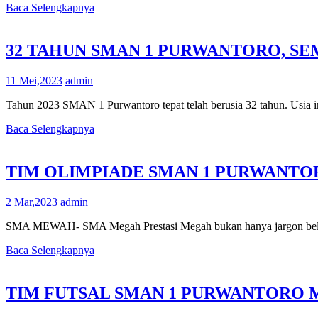
Baca Selengkapnya
32 TAHUN SMAN 1 PURWANTORO, S
11 Mei,2023
admin
Tahun 2023 SMAN 1 Purwantoro tepat telah berusia 32 tahun. Usia i
Baca Selengkapnya
TIM OLIMPIADE SMAN 1 PURWANT
2 Mar,2023
admin
SMA MEWAH- SMA Megah Prestasi Megah bukan hanya jargon belaka
Baca Selengkapnya
TIM FUTSAL SMAN 1 PURWANTORO 