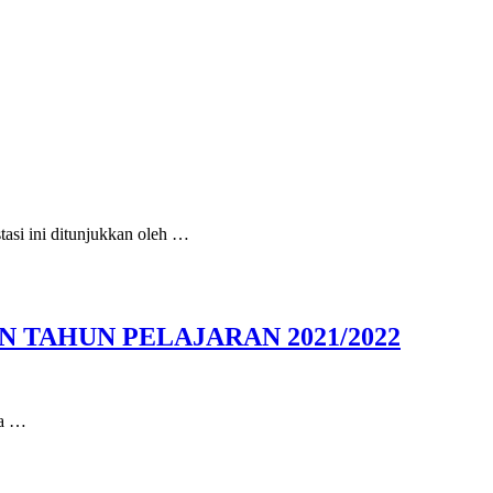
 ini ditunjukkan oleh …
TAHUN PELAJARAN 2021/2022
da …