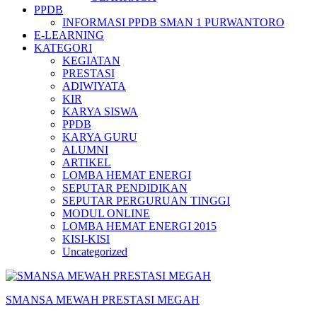
PPDB
INFORMASI PPDB SMAN 1 PURWANTORO
E-LEARNING
KATEGORI
KEGIATAN
PRESTASI
ADIWIYATA
KIR
KARYA SISWA
PPDB
KARYA GURU
ALUMNI
ARTIKEL
LOMBA HEMAT ENERGI
SEPUTAR PENDIDIKAN
SEPUTAR PERGURUAN TINGGI
MODUL ONLINE
LOMBA HEMAT ENERGI 2015
KISI-KISI
Uncategorized
SMANSA MEWAH PRESTASI MEGAH