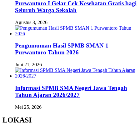
Purwantoro I Gelar Cek Kesehatan Gratis bagi
Seluruh Warga Sekolah
Agustus 3, 2026
Pengumuman Hasil SPMB SMAN 1
Purwantoro Tahun 2026
Juni 21, 2026
Informasi SPMB SMA Negeri Jawa Tengah
Tahun Ajaran 2026/2027
Mei 25, 2026
LOKASI