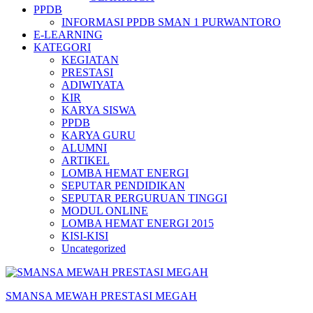
PPDB
INFORMASI PPDB SMAN 1 PURWANTORO
E-LEARNING
KATEGORI
KEGIATAN
PRESTASI
ADIWIYATA
KIR
KARYA SISWA
PPDB
KARYA GURU
ALUMNI
ARTIKEL
LOMBA HEMAT ENERGI
SEPUTAR PENDIDIKAN
SEPUTAR PERGURUAN TINGGI
MODUL ONLINE
LOMBA HEMAT ENERGI 2015
KISI-KISI
Uncategorized
SMANSA MEWAH PRESTASI MEGAH