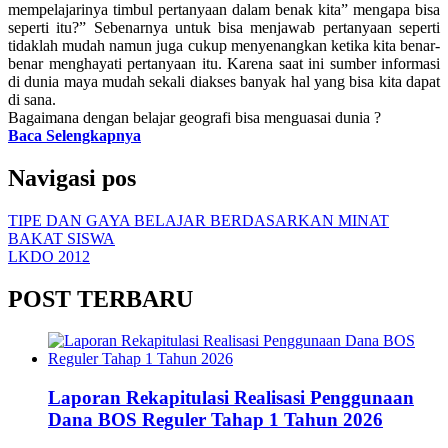
mempelajarinya timbul pertanyaan dalam benak kita” mengapa bisa
seperti itu?” Sebenarnya untuk bisa menjawab pertanyaan seperti
tidaklah mudah namun juga cukup menyenangkan ketika kita benar-
benar menghayati pertanyaan itu. Karena saat ini sumber informasi
di dunia maya mudah sekali diakses banyak hal yang bisa kita dapat
di sana.
Bagaimana dengan belajar geografi bisa menguasai dunia ?
Baca Selengkapnya
Navigasi pos
TIPE DAN GAYA BELAJAR BERDASARKAN MINAT
BAKAT SISWA
LKDO 2012
POST TERBARU
Laporan Rekapitulasi Realisasi Penggunaan
Dana BOS Reguler Tahap 1 Tahun 2026