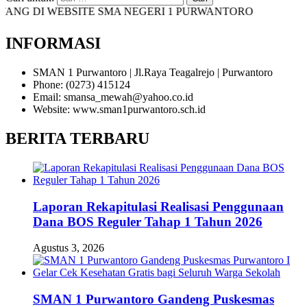
G DI WEBSITE SMA NEGERI 1 PURWANTORO
INFORMASI
SMAN 1 Purwantoro | Jl.Raya Teagalrejo | Purwantoro
Phone: (0273) 415124
Email: smansa_mewah@yahoo.co.id
Website: www.sman1purwantoro.sch.id
BERITA TERBARU
Laporan Rekapitulasi Realisasi Penggunaan
Dana BOS Reguler Tahap 1 Tahun 2026
Agustus 3, 2026
SMAN 1 Purwantoro Gandeng Puskesmas