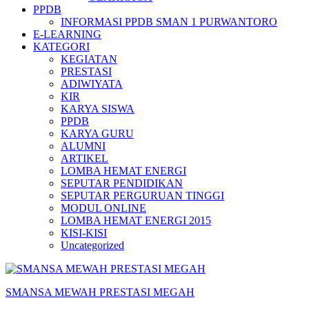
PPDB
INFORMASI PPDB SMAN 1 PURWANTORO
E-LEARNING
KATEGORI
KEGIATAN
PRESTASI
ADIWIYATA
KIR
KARYA SISWA
PPDB
KARYA GURU
ALUMNI
ARTIKEL
LOMBA HEMAT ENERGI
SEPUTAR PENDIDIKAN
SEPUTAR PERGURUAN TINGGI
MODUL ONLINE
LOMBA HEMAT ENERGI 2015
KISI-KISI
Uncategorized
SMANSA MEWAH PRESTASI MEGAH