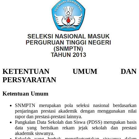
KETENTUAN UMUM DAN
PERSYARATAN
Ketentuan Umum
SNMPTN merupakan pola seleksi nasional berdasarkan
penjaringan prestasi akademik dengan menggunakan nilai
rapor dan prestasi-prestasi lainnya.
Pangkalan Data Sekolah dan Siswa (PDSS) merupakan basis
data yang berisikan rekam jejak sekolah dan prestasi
akademik siswanya.
Sekolah yang berhak mengikutsertakan siswanya dalam