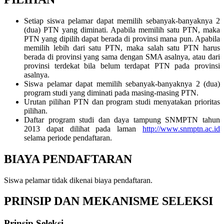
Setiap siswa pelamar dapat memilih sebanyak-banyaknya 2
(dua) PTN yang diminati. Apabila memilih satu PTN, maka
PTN yang dipilih dapat berada di provinsi mana pun. Apabila
memilih lebih dari satu PTN, maka salah satu PTN harus
berada di provinsi yang sama dengan SMA asalnya, atau dari
provinsi terdekat bila belum terdapat PTN pada provinsi
asalnya.
Siswa pelamar dapat memilih sebanyak-banyaknya 2 (dua)
program studi yang diminati pada masing-masing PTN.
Urutan pilihan PTN dan program studi menyatakan prioritas
pilihan.
Daftar program studi dan daya tampung SNMPTN tahun
2013 dapat dilihat pada laman
http://www.snmptn.ac.id
selama periode pendaftaran.
BIAYA PENDAFTARAN
Siswa pelamar tidak dikenai biaya pendaftaran.
PRINSIP DAN MEKANISME SELEKSI
Prinsip Seleksi