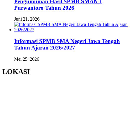
Pengumuman Hasil SPMB SMAN 1
Purwantoro Tahun 2026
Juni 21, 2026
Informasi SPMB SMA Negeri Jawa Tengah
Tahun Ajaran 2026/2027
Mei 25, 2026
LOKASI