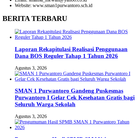
Website: www.sman1purwantoro.sch.id
BERITA TERBARU
Laporan Rekapitulasi Realisasi Penggunaan
Dana BOS Reguler Tahap 1 Tahun 2026
Agustus 3, 2026
SMAN 1 Purwantoro Gandeng Puskesmas
Purwantoro I Gelar Cek Kesehatan Gratis bagi
Seluruh Warga Sekolah
Agustus 3, 2026