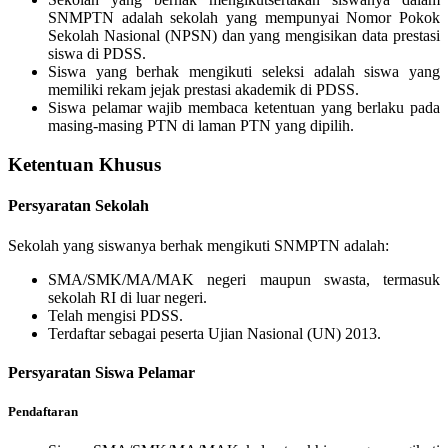
SNMPTN adalah sekolah yang mempunyai Nomor Pokok
Sekolah Nasional (NPSN) dan yang mengisikan data prestasi
siswa di PDSS.
Siswa yang berhak mengikuti seleksi adalah siswa yang
memiliki rekam jejak prestasi akademik di PDSS.
Siswa pelamar wajib membaca ketentuan yang berlaku pada
masing-masing PTN di laman PTN yang dipilih.
Ketentuan Khusus
Persyaratan Sekolah
Sekolah yang siswanya berhak mengikuti SNMPTN adalah:
SMA/SMK/MA/MAK negeri maupun swasta, termasuk
sekolah RI di luar negeri.
Telah mengisi PDSS.
Terdaftar sebagai peserta Ujian Nasional (UN) 2013.
Persyaratan Siswa Pelamar
Pendaftaran