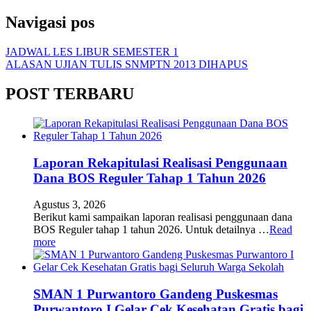
Navigasi pos
JADWAL LES LIBUR SEMESTER 1
ALASAN UJIAN TULIS SNMPTN 2013 DIHAPUS
POST TERBARU
Laporan Rekapitulasi Realisasi Penggunaan
Dana BOS Reguler Tahap 1 Tahun 2026
Agustus 3, 2026
Berikut kami sampaikan laporan realisasi penggunaan dana
BOS Reguler tahap 1 tahun 2026. Untuk detailnya …
Read
more
SMAN 1 Purwantoro Gandeng Puskesmas
Purwantoro I Gelar Cek Kesehatan Gratis bagi