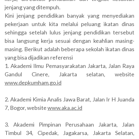
jenjang yang ditempuh.
Kini jenjang pendidikan banyak yang menyediakan
pekerjaan untuk kita melalui peluang ikatan dinas
sehingga setelah lulus jenjang pendidikan tersebut
bisa langsung kerja sesuai dengan keahlian masing-
masing. Berikut adalah beberapa sekolah ikatan dinas
yang bisa dijadikan referensi
1. Akademi Ilmu Pemasyarakatan Jakarta, Jalan Raya
Gandul Cinere, Jakarta selatan, website
www.depkumham.go.id
2. Akademi Kimia Analis Jawa Barat, Jalan Ir H Juanda
7, Bogor, website
www.aka.ac.id
3. Akademi Pimpinan Perusahaan Jakarta, Jalan
Timbul 34, C
ipedak, Jagakarsa, Jakarta Selatan,