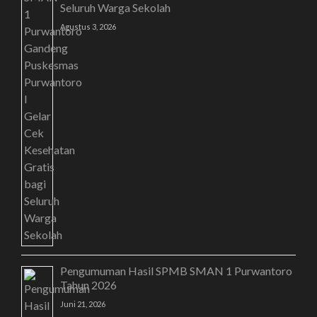
Seluruh Warga Sekolah
Agustus 3, 2026
Pengumuman Hasil SPMB SMAN 1 Purwantoro
Tahun 2026
Juni 21, 2026