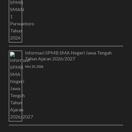
Informasi SPMB SMA Negeri Jawa Tengah
Tahun Ajaran 2026/2027
Mei 25, 2026