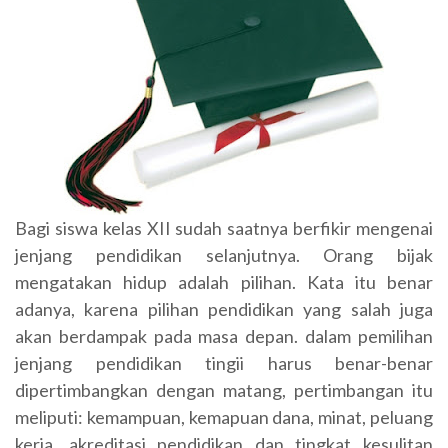
Bagi siswa kelas XII sudah saatnya berfikir mengenai
jenjang pendidikan selanjutnya. Orang bijak
mengatakan hidup adalah pilihan. Kata itu benar
adanya, karena pilihan pendidikan yang salah juga
akan berdampak pada masa depan. dalam pemilihan
jenjang pendidikan tingii harus benar-benar
dipertimbangkan dengan matang, pertimbangan itu
meliputi: kemampuan, kemapuan dana, minat, peluang
kerja, akreditasi pendidikan dan tingkat kesulitan