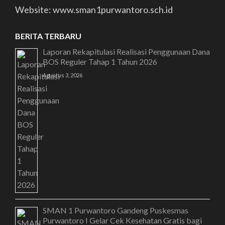
Website: www.sman1purwantoro.sch.id
BERITA TERBARU
Laporan Rekapitulasi Realisasi Penggunaan Dana
BOS Reguler Tahap 1 Tahun 2026
Agustus 3, 2026
SMAN 1 Purwantoro Gandeng Puskesmas
Purwantoro I Gelar Cek Kesehatan Gratis bagi