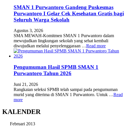
SMAN 1 Purwantoro Gandeng Puskesmas
Purwantoro I Gelar Cek Kesehatan Gratis bagi
Seluruh Warga Sekolah
Agustus 3, 2026
SMA MEWAH-Komitmen SMAN 1 Purwantoro dalam
mewujudkan lingkungan sekolah yang sehat kembali
diwujudkan melalui penyelenggaraan …
Read more
Pengumuman Hasil SPMB SMAN 1
Purwantoro Tahun 2026
Juni 21, 2026
Rangkaian seleksi SPMB telah sampai pada pengumuman
murid yang diterima di SMAN 1 Purwantoro. Untuk …
Read
more
KALENDER
Februari 2013