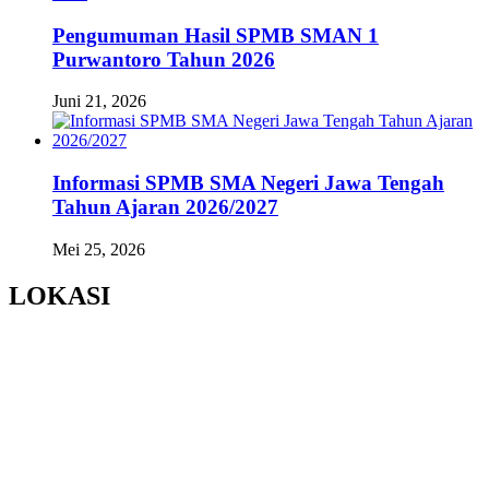
Pengumuman Hasil SPMB SMAN 1
Purwantoro Tahun 2026
Juni 21, 2026
Informasi SPMB SMA Negeri Jawa Tengah
Tahun Ajaran 2026/2027
Mei 25, 2026
LOKASI