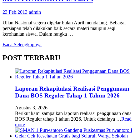
23 Feb,2013
admin
Ujian Nasional segera digelar bulan April mendatang. Bebagai
persiapan telah dilakukan baik secara materi maupun segi
kerohanian siswa. Dalam rangka …
Baca Selengkapnya
POST TERBARU
Laporan Rekapitulasi Realisasi Penggunaan
Dana BOS Reguler Tahap 1 Tahun 2026
Agustus 3, 2026
Berikut kami sampaikan laporan realisasi penggunaan dana
BOS Reguler tahap 1 tahun 2026. Untuk detailnya …
Read
more