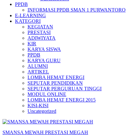
PPDB
INFORMASI PPDB SMAN 1 PURWANTORO
E-LEARNING
KATEGORI
KEGIATAN
PRESTASI
ADIWIYATA
KIR
KARYA SISWA
PPDB
KARYA GURU
ALUMNI
ARTIKEL
LOMBA HEMAT ENERGI
SEPUTAR PENDIDIKAN
SEPUTAR PERGURUAN TINGGI
MODUL ONLINE
LOMBA HEMAT ENERGI 2015
KISI-KISI
Uncategorized
SMANSA MEWAH PRESTASI MEGAH