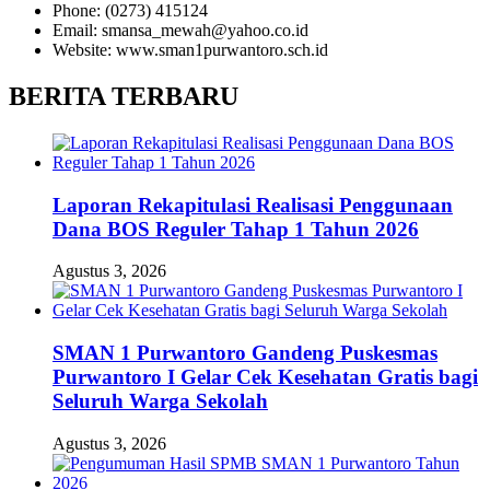
Phone: (0273) 415124
Email: smansa_mewah@yahoo.co.id
Website: www.sman1purwantoro.sch.id
BERITA TERBARU
Laporan Rekapitulasi Realisasi Penggunaan
Dana BOS Reguler Tahap 1 Tahun 2026
Agustus 3, 2026
SMAN 1 Purwantoro Gandeng Puskesmas
Purwantoro I Gelar Cek Kesehatan Gratis bagi
Seluruh Warga Sekolah
Agustus 3, 2026