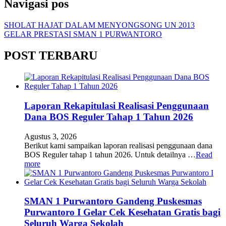
Navigasi pos
SHOLAT HAJAT DALAM MENYONGSONG UN 2013
GELAR PRESTASI SMAN 1 PURWANTORO
POST TERBARU
Laporan Rekapitulasi Realisasi Penggunaan
Dana BOS Reguler Tahap 1 Tahun 2026
Agustus 3, 2026
Berikut kami sampaikan laporan realisasi penggunaan dana
BOS Reguler tahap 1 tahun 2026. Untuk detailnya …
Read
more
SMAN 1 Purwantoro Gandeng Puskesmas
Purwantoro I Gelar Cek Kesehatan Gratis bagi
Seluruh Warga Sekolah