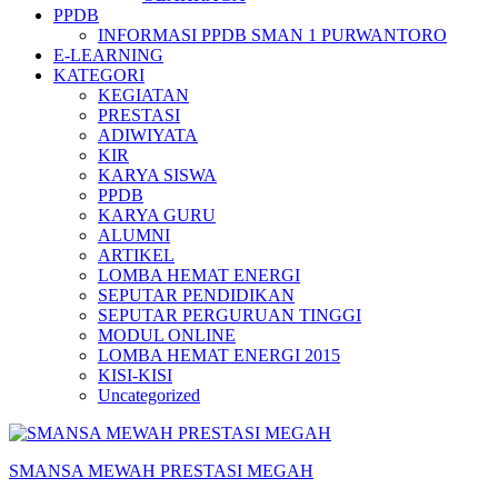
PPDB
INFORMASI PPDB SMAN 1 PURWANTORO
E-LEARNING
KATEGORI
KEGIATAN
PRESTASI
ADIWIYATA
KIR
KARYA SISWA
PPDB
KARYA GURU
ALUMNI
ARTIKEL
LOMBA HEMAT ENERGI
SEPUTAR PENDIDIKAN
SEPUTAR PERGURUAN TINGGI
MODUL ONLINE
LOMBA HEMAT ENERGI 2015
KISI-KISI
Uncategorized
SMANSA MEWAH PRESTASI MEGAH