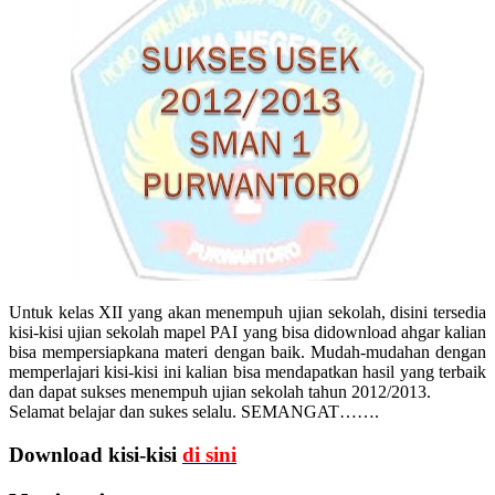
Untuk kelas XII yang akan menempuh ujian sekolah, disini tersedia
kisi-kisi ujian sekolah mapel PAI yang bisa didownload ahgar kalian
bisa mempersiapkana materi dengan baik. Mudah-mudahan dengan
memperlajari kisi-kisi ini kalian bisa mendapatkan hasil yang terbaik
dan dapat sukses menempuh ujian sekolah tahun 2012/2013.
Selamat belajar dan sukes selalu. SEMANGAT…….
Download kisi-kisi
di sini