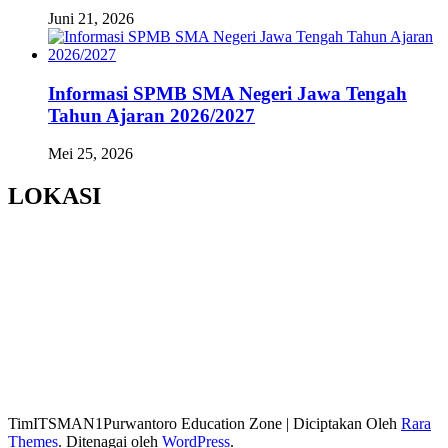
Juni 21, 2026
Informasi SPMB SMA Negeri Jawa Tengah
Tahun Ajaran 2026/2027
Mei 25, 2026
LOKASI
TimITSMAN1Purwantoro
Education Zone | Diciptakan Oleh
Rara
Themes
. Ditenagai oleh
WordPress
.