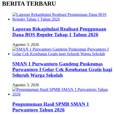
BERITA TERBARU
Laporan Rekapitulasi Realisasi Penggunaan
Dana BOS Reguler Tahap 1 Tahun 2026
Agustus 3, 2026
SMAN 1 Purwantoro Gandeng Puskesmas
Purwantoro I Gelar Cek Kesehatan Gratis bagi
Seluruh Warga Sekolah
Agustus 3, 2026
Pengumuman Hasil SPMB SMAN 1
Purwantoro Tahun 2026