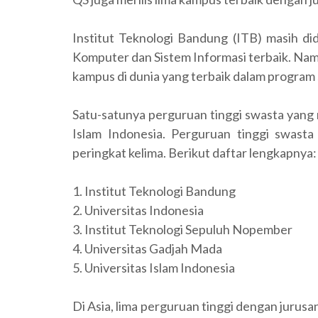
Institut Teknologi Bandung (ITB) masih di
Komputer dan Sistem Informasi terbaik. Nam
kampus di dunia yang terbaik dalam program s
Satu-satunya perguruan tinggi swasta yang m
Islam Indonesia. Perguruan tinggi swasta 
peringkat kelima. Berikut daftar lengkapnya:
1. Institut Teknologi Bandung
2. Universitas Indonesia
3. Institut Teknologi Sepuluh Nopember
4. Universitas Gadjah Mada
5. Universitas Islam Indonesia
Di Asia, lima perguruan tinggi dengan jurus