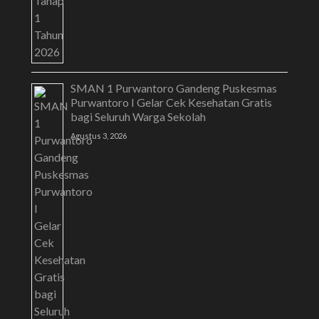
SMAN 1 Purwantoro Gandeng Puskesmas
Purwantoro I Gelar Cek Kesehatan Gratis
bagi Seluruh Warga Sekolah
Agustus 3, 2026