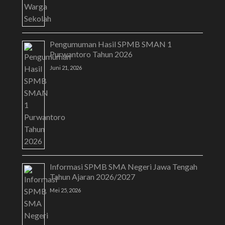
Pengumuman Hasil SPMB SMAN 1
Purwantoro Tahun 2026
Juni 21, 2026
Informasi SPMB SMA Negeri Jawa Tengah
Tahun Ajaran 2026/2027
Mei 25, 2026