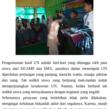
Pengumuman hasil UN adalah hari-hari yang ditunggu oleh para
siswa dari SD,SMP dan SMA, pasalnya dalam menempuh UN
diperlukan perjungan yang panjang, menyita waktu, tenaga, pikiran
dan uang. Tak sedikit siswa yang berjuang mati-matian untuk
memperjuangkan kesuksesan UN. Namun, ketika berhasil tak
sedikit siswa yang merayakannya dengan kegiatan yang negatif.
Sebenarnya perayaan yang berlebihan tidak perlu dilakukan,
mengingat kelulusan bukanlah akhir dari segalanya. Karena, masih