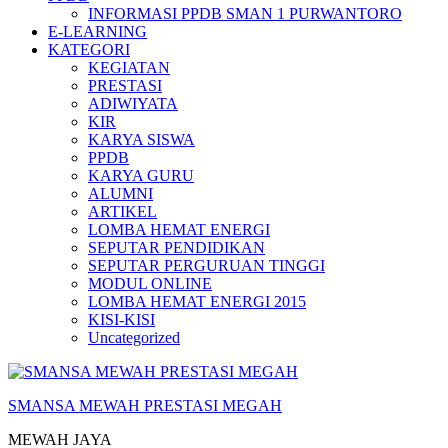
INFORMASI PPDB SMAN 1 PURWANTORO
E-LEARNING
KATEGORI
KEGIATAN
PRESTASI
ADIWIYATA
KIR
KARYA SISWA
PPDB
KARYA GURU
ALUMNI
ARTIKEL
LOMBA HEMAT ENERGI
SEPUTAR PENDIDIKAN
SEPUTAR PERGURUAN TINGGI
MODUL ONLINE
LOMBA HEMAT ENERGI 2015
KISI-KISI
Uncategorized
SMANSA MEWAH PRESTASI MEGAH
MEWAH JAYA