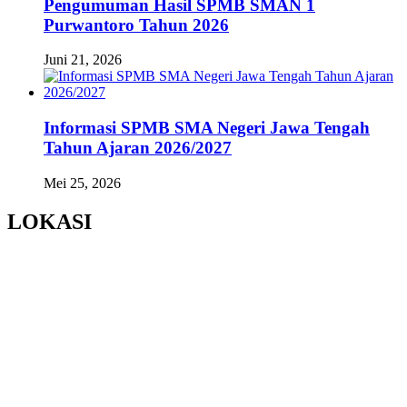
Pengumuman Hasil SPMB SMAN 1
Purwantoro Tahun 2026
Juni 21, 2026
Informasi SPMB SMA Negeri Jawa Tengah
Tahun Ajaran 2026/2027
Mei 25, 2026
LOKASI