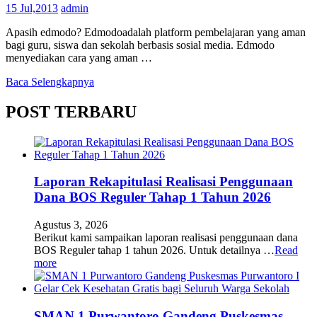
15 Jul,2013
admin
Apasih edmodo? Edmodoadalah platform pembelajaran yang aman
bagi guru, siswa dan sekolah berbasis sosial media. Edmodo
menyediakan cara yang aman …
Baca Selengkapnya
POST TERBARU
Laporan Rekapitulasi Realisasi Penggunaan
Dana BOS Reguler Tahap 1 Tahun 2026
Agustus 3, 2026
Berikut kami sampaikan laporan realisasi penggunaan dana
BOS Reguler tahap 1 tahun 2026. Untuk detailnya …
Read
more
SMAN 1 Purwantoro Gandeng Puskesmas