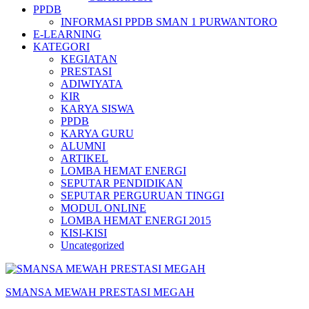
PPDB
INFORMASI PPDB SMAN 1 PURWANTORO
E-LEARNING
KATEGORI
KEGIATAN
PRESTASI
ADIWIYATA
KIR
KARYA SISWA
PPDB
KARYA GURU
ALUMNI
ARTIKEL
LOMBA HEMAT ENERGI
SEPUTAR PENDIDIKAN
SEPUTAR PERGURUAN TINGGI
MODUL ONLINE
LOMBA HEMAT ENERGI 2015
KISI-KISI
Uncategorized
SMANSA MEWAH PRESTASI MEGAH