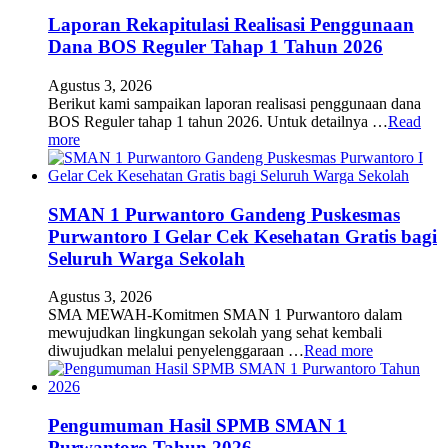
Laporan Rekapitulasi Realisasi Penggunaan
Dana BOS Reguler Tahap 1 Tahun 2026
Agustus 3, 2026
Berikut kami sampaikan laporan realisasi penggunaan dana
BOS Reguler tahap 1 tahun 2026. Untuk detailnya …
Read
more
SMAN 1 Purwantoro Gandeng Puskesmas
Purwantoro I Gelar Cek Kesehatan Gratis bagi
Seluruh Warga Sekolah
Agustus 3, 2026
SMA MEWAH-Komitmen SMAN 1 Purwantoro dalam
mewujudkan lingkungan sekolah yang sehat kembali
diwujudkan melalui penyelenggaraan …
Read more
Pengumuman Hasil SPMB SMAN 1
Purwantoro Tahun 2026