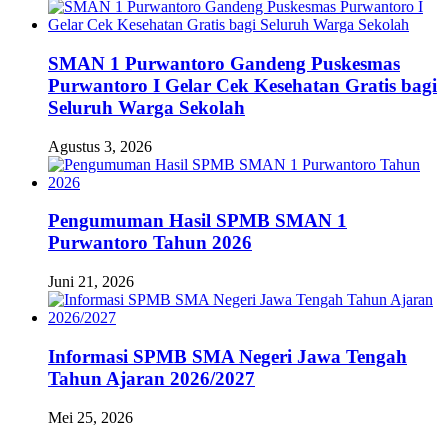
SMAN 1 Purwantoro Gandeng Puskesmas
Purwantoro I Gelar Cek Kesehatan Gratis bagi
Seluruh Warga Sekolah
Agustus 3, 2026
Pengumuman Hasil SPMB SMAN 1
Purwantoro Tahun 2026
Juni 21, 2026
Informasi SPMB SMA Negeri Jawa Tengah
Tahun Ajaran 2026/2027
Mei 25, 2026