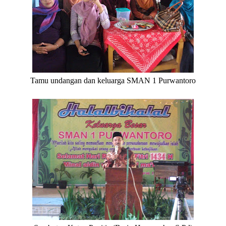
Tamu undangan dan keluarga SMAN 1 Purwantoro