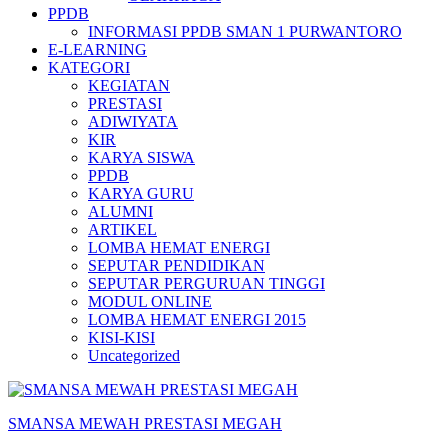
PPDB
INFORMASI PPDB SMAN 1 PURWANTORO
E-LEARNING
KATEGORI
KEGIATAN
PRESTASI
ADIWIYATA
KIR
KARYA SISWA
PPDB
KARYA GURU
ALUMNI
ARTIKEL
LOMBA HEMAT ENERGI
SEPUTAR PENDIDIKAN
SEPUTAR PERGURUAN TINGGI
MODUL ONLINE
LOMBA HEMAT ENERGI 2015
KISI-KISI
Uncategorized
SMANSA MEWAH PRESTASI MEGAH