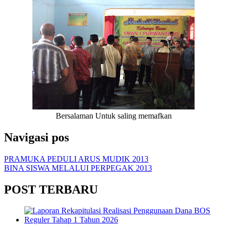
Bersalaman Untuk saling memafkan
Navigasi pos
PRAMUKA PEDULI ARUS MUDIK 2013
BINA SISWA MELALUI PERPEGAK 2013
POST TERBARU