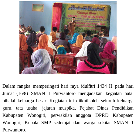
Dalam rangka memperingati hari raya idulfitri 1434 H pada hari
Jumat (16/8) SMAN 1 Purwantoro mengadakan kegiatan halal
bihalal keluarga besar. Kegiatan ini diikuti oleh seluruh keluarga
guru, tata usaha, jajaran muspika, Pejabat Dinas Pendidikan
Kabupaten Wonogiri, perwakilan anggota DPRD Kabupaten
Wonogiri, Kepala SMP sederajat dan warga sekitar SMAN 1
Purwantoro.