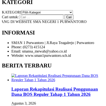
KATEGORI
KATEGORI
Cari untuk:
DI WEBSITE SMA NEGERI 1 PURWANTORO
INFORMASI
SMAN 1 Purwantoro | Jl.Raya Teagalrejo | Purwantoro
Phone: (0273) 415124
Email: smansa_mewah@yahoo.co.id
Website: www.sman1purwantoro.sch.id
BERITA TERBARU
Laporan Rekapitulasi Realisasi Penggunaan
Dana BOS Reguler Tahap 1 Tahun 2026
Agustus 3, 2026