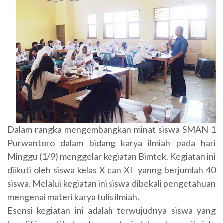
Dalam rangka mengembangkan minat siswa SMAN 1
Purwantoro dalam bidang karya ilmiah pada hari
Minggu (1/9) menggelar kegiatan Bimtek. Kegiatan ini
diikuti oleh siswa kelas X dan XI yanng berjumlah 40
siswa. Melalui kegiatan ini siswa dibekali pengetahuan
mengenai materi karya tulis ilmiah.
Esensi kegiatan ini adalah terwujudnya siswa yang