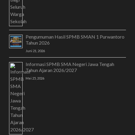
Pengumuman Hasil SPMB SMAN 1 Purwantoro
Tahun 2026
Juni 21, 2026
Informasi SPMB SMA Negeri Jawa Tengah
Tahun Ajaran 2026/2027
Mei 25, 2026