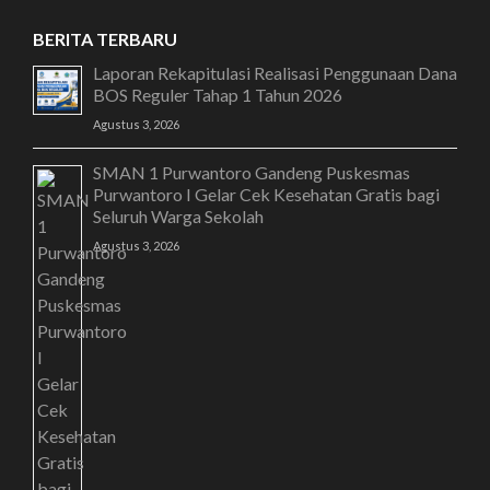
BERITA TERBARU
Laporan Rekapitulasi Realisasi Penggunaan Dana
BOS Reguler Tahap 1 Tahun 2026
Agustus 3, 2026
SMAN 1 Purwantoro Gandeng Puskesmas
Purwantoro I Gelar Cek Kesehatan Gratis bagi
Seluruh Warga Sekolah
Agustus 3, 2026