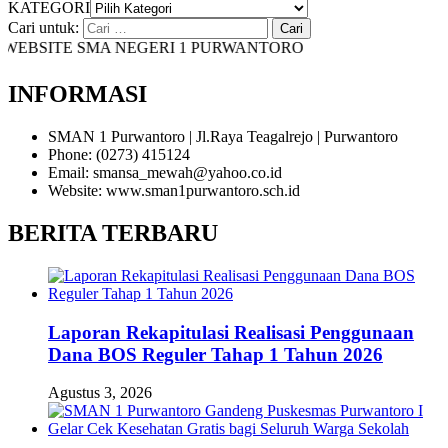
KATEGORI
Cari untuk:
BSITE SMA NEGERI 1 PURWANTORO
INFORMASI
SMAN 1 Purwantoro | Jl.Raya Teagalrejo | Purwantoro
Phone: (0273) 415124
Email: smansa_mewah@yahoo.co.id
Website: www.sman1purwantoro.sch.id
BERITA TERBARU
Laporan Rekapitulasi Realisasi Penggunaan
Dana BOS Reguler Tahap 1 Tahun 2026
Agustus 3, 2026