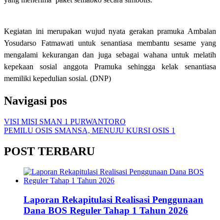
Kegiatan ini merupakan wujud nyata gerakan pramuka Ambalan
Yosudarso Fatmawati untuk senantiasa membantu sesame yang
mengalami kekurangan dan juga sebagai wahana untuk melatih
kepekaan sosial anggota Pramuka sehingga kelak senantiasa
memiliki kepedulian sosial. (DNP)
Navigasi pos
VISI MISI SMAN 1 PURWANTORO
PEMILU OSIS SMANSA, MENUJU KURSI OSIS 1
POST TERBARU
Laporan Rekapitulasi Realisasi Penggunaan
Dana BOS Reguler Tahap 1 Tahun 2026