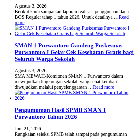
Agustus 3, 2026
Berikut kami sampaikan laporan realisasi penggunaan dana
BOS Reguler tahap 1 tahun 2026. Untuk detailnya …
Read
more
SMAN 1 Purwantoro Gandeng Puskesmas
Purwantoro I Gelar Cek Kesehatan Gratis bagi
Seluruh Warga Sekolah
Agustus 3, 2026
SMA MEWAH-Komitmen SMAN 1 Purwantoro dalam
mewujudkan lingkungan sekolah yang sehat kembali
diwujudkan melalui penyelenggaraan …
Read more
Pengumuman Hasil SPMB SMAN 1
Purwantoro Tahun 2026
Juni 21, 2026
Rangkaian seleksi SPMB telah sampai pada pengumuman