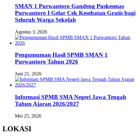
SMAN 1 Purwantoro Gandeng Puskesmas
Purwantoro I Gelar Cek Kesehatan Gratis bagi
Seluruh Warga Sekolah
Agustus 3, 2026
Pengumuman Hasil SPMB SMAN 1
Purwantoro Tahun 2026
Juni 21, 2026
Informasi SPMB SMA Negeri Jawa Tengah
Tahun Ajaran 2026/2027
Mei 25, 2026
LOKASI