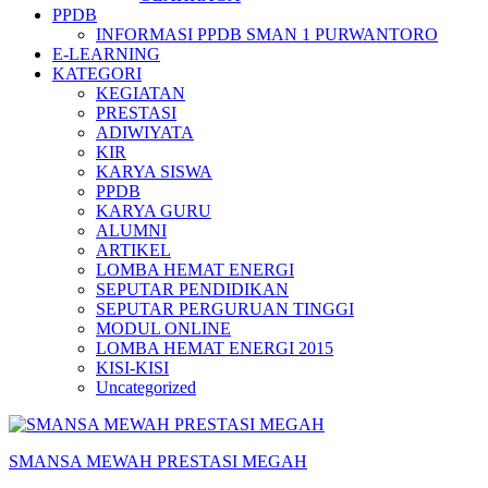
PPDB
INFORMASI PPDB SMAN 1 PURWANTORO
E-LEARNING
KATEGORI
KEGIATAN
PRESTASI
ADIWIYATA
KIR
KARYA SISWA
PPDB
KARYA GURU
ALUMNI
ARTIKEL
LOMBA HEMAT ENERGI
SEPUTAR PENDIDIKAN
SEPUTAR PERGURUAN TINGGI
MODUL ONLINE
LOMBA HEMAT ENERGI 2015
KISI-KISI
Uncategorized
SMANSA MEWAH PRESTASI MEGAH