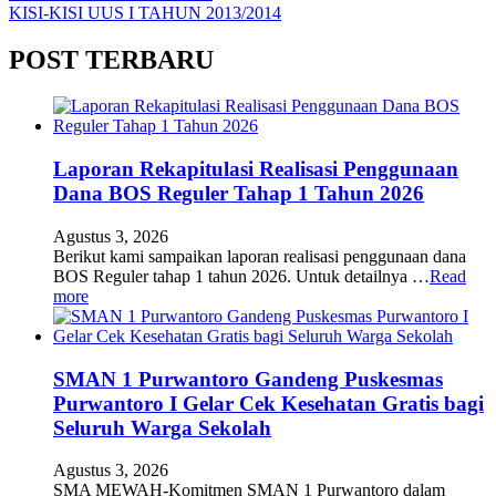
KISI-KISI UUS I TAHUN 2013/2014
POST TERBARU
Laporan Rekapitulasi Realisasi Penggunaan
Dana BOS Reguler Tahap 1 Tahun 2026
Agustus 3, 2026
Berikut kami sampaikan laporan realisasi penggunaan dana
BOS Reguler tahap 1 tahun 2026. Untuk detailnya …
Read
more
SMAN 1 Purwantoro Gandeng Puskesmas
Purwantoro I Gelar Cek Kesehatan Gratis bagi
Seluruh Warga Sekolah
Agustus 3, 2026
SMA MEWAH-Komitmen SMAN 1 Purwantoro dalam