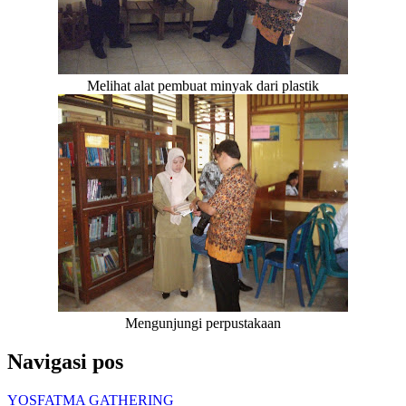
Melihat alat pembuat minyak dari plastik
Mengunjungi perpustakaan
Navigasi pos
YOSFATMA GATHERING