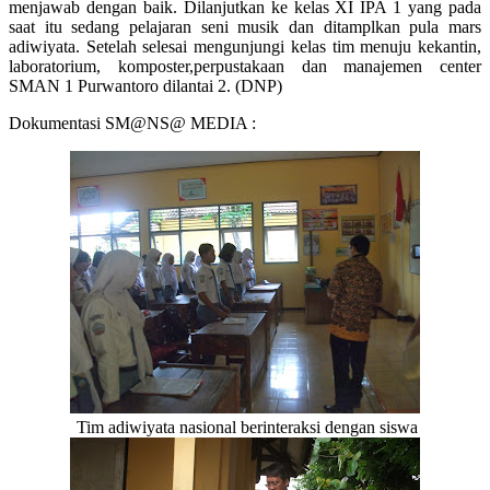
menjawab dengan baik. Dilanjutkan ke kelas XI IPA 1 yang pada
saat itu sedang pelajaran seni musik dan ditamplkan pula mars
adiwiyata. Setelah selesai mengunjungi kelas tim menuju kekantin,
laboratorium, komposter,perpustakaan dan manajemen center
SMAN 1 Purwantoro dilantai 2. (DNP)
Dokumentasi SM@NS@ MEDIA :
Tim adiwiyata nasional berinteraksi dengan siswa