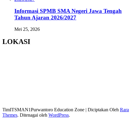
Informasi SPMB SMA Negeri Jawa Tengah
Tahun Ajaran 2026/2027
Mei 25, 2026
LOKASI
TimITSMAN1Purwantoro
Education Zone | Diciptakan Oleh
Rara
Themes
. Ditenagai oleh
WordPress
.