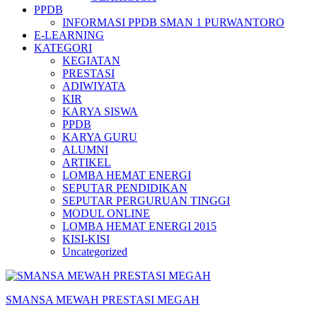
PPDB
INFORMASI PPDB SMAN 1 PURWANTORO
E-LEARNING
KATEGORI
KEGIATAN
PRESTASI
ADIWIYATA
KIR
KARYA SISWA
PPDB
KARYA GURU
ALUMNI
ARTIKEL
LOMBA HEMAT ENERGI
SEPUTAR PENDIDIKAN
SEPUTAR PERGURUAN TINGGI
MODUL ONLINE
LOMBA HEMAT ENERGI 2015
KISI-KISI
Uncategorized
SMANSA MEWAH PRESTASI MEGAH