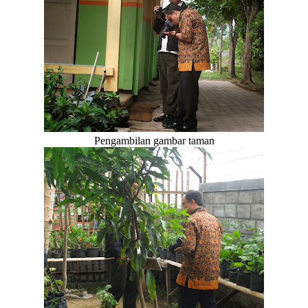
Pengambilan gambar taman