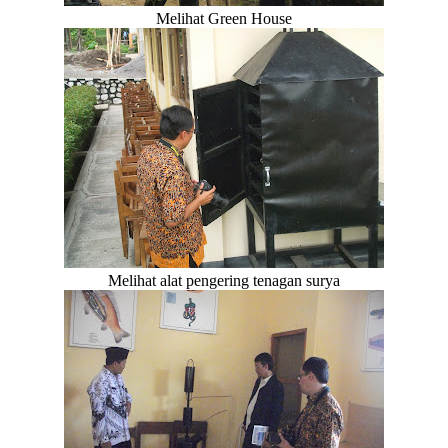
Melihat Green House
Melihat alat pengering tenagan surya