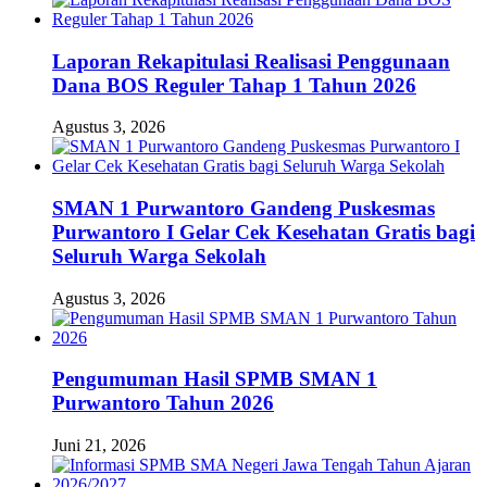
Laporan Rekapitulasi Realisasi Penggunaan
Dana BOS Reguler Tahap 1 Tahun 2026
Agustus 3, 2026
SMAN 1 Purwantoro Gandeng Puskesmas
Purwantoro I Gelar Cek Kesehatan Gratis bagi
Seluruh Warga Sekolah
Agustus 3, 2026
Pengumuman Hasil SPMB SMAN 1
Purwantoro Tahun 2026
Juni 21, 2026