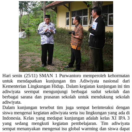
Hari senin (25/11) SMAN 1 Purwantoro memperoleh kehormatan
untuk mendapatkan kunjungan tim Adiwiyata nasional dari
Kementerian Lingkungan Hidup. Dalam kegiatan kunjungan ini tim
adiwiyata seempat mengunjungi berbagai sudut sekolah dan
berbagai sarana dan prasaran sekolah untuk mendukung sekolah
adiwiyata.
Dalam kunjungan tersebut tim juga sempat berinteraksi dengan
siswa mengenai kegiatan adiwiyata serta isu lingkungan yang ada di
Indonesia. Kelas yang medapat kunjungan adalah kelas XI IPA 3
yang sedang mengkuti kegiatan pembelajaran. Tim adiwiyata
sempat menanyakan mengenai isu global warming dan siswa dapat