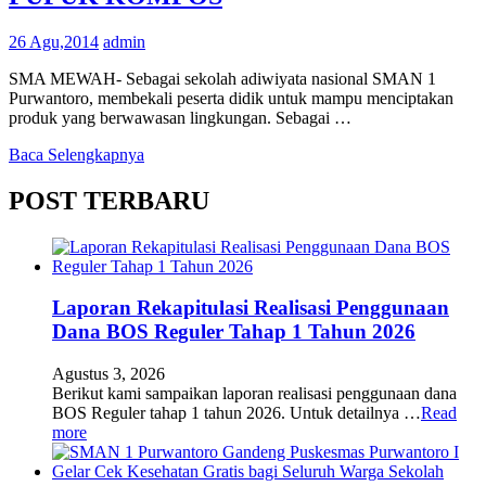
26 Agu,2014
admin
SMA MEWAH- Sebagai sekolah adiwiyata nasional SMAN 1
Purwantoro, membekali peserta didik untuk mampu menciptakan
produk yang berwawasan lingkungan. Sebagai …
Baca Selengkapnya
POST TERBARU
Laporan Rekapitulasi Realisasi Penggunaan
Dana BOS Reguler Tahap 1 Tahun 2026
Agustus 3, 2026
Berikut kami sampaikan laporan realisasi penggunaan dana
BOS Reguler tahap 1 tahun 2026. Untuk detailnya …
Read
more