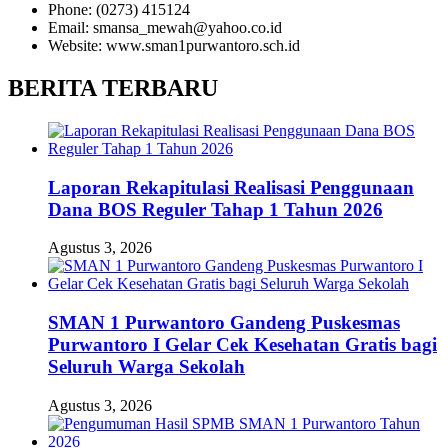
Phone: (0273) 415124
Email: smansa_mewah@yahoo.co.id
Website: www.sman1purwantoro.sch.id
BERITA TERBARU
Laporan Rekapitulasi Realisasi Penggunaan
Dana BOS Reguler Tahap 1 Tahun 2026
Agustus 3, 2026
SMAN 1 Purwantoro Gandeng Puskesmas
Purwantoro I Gelar Cek Kesehatan Gratis bagi
Seluruh Warga Sekolah
Agustus 3, 2026