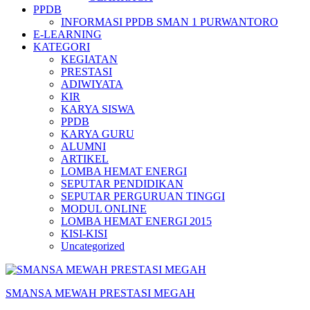
PPDB
INFORMASI PPDB SMAN 1 PURWANTORO
E-LEARNING
KATEGORI
KEGIATAN
PRESTASI
ADIWIYATA
KIR
KARYA SISWA
PPDB
KARYA GURU
ALUMNI
ARTIKEL
LOMBA HEMAT ENERGI
SEPUTAR PENDIDIKAN
SEPUTAR PERGURUAN TINGGI
MODUL ONLINE
LOMBA HEMAT ENERGI 2015
KISI-KISI
Uncategorized
SMANSA MEWAH PRESTASI MEGAH