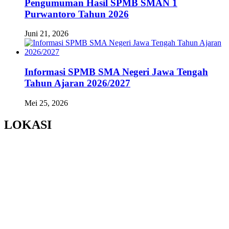
Pengumuman Hasil SPMB SMAN 1
Purwantoro Tahun 2026
Juni 21, 2026
Informasi SPMB SMA Negeri Jawa Tengah
Tahun Ajaran 2026/2027
Mei 25, 2026
LOKASI