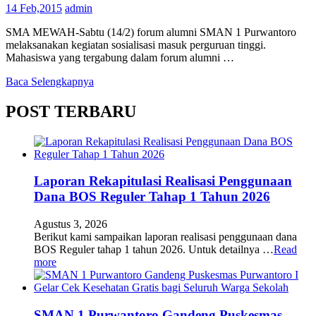
14 Feb,2015
admin
SMA MEWAH-Sabtu (14/2) forum alumni SMAN 1 Purwantoro
melaksanakan kegiatan sosialisasi masuk perguruan tinggi.
Mahasiswa yang tergabung dalam forum alumni …
Baca Selengkapnya
POST TERBARU
Laporan Rekapitulasi Realisasi Penggunaan
Dana BOS Reguler Tahap 1 Tahun 2026
Agustus 3, 2026
Berikut kami sampaikan laporan realisasi penggunaan dana
BOS Reguler tahap 1 tahun 2026. Untuk detailnya …
Read
more
SMAN 1 Purwantoro Gandeng Puskesmas