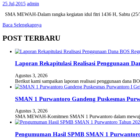
25 Jul,2015
admin
SMA MEWAH-Dalam rangka kegiatan idul fitri 1436 H, Sabtu (25/7)
Baca Selengkapnya
POST TERBARU
Laporan Rekapitulasi Realisasi Penggunaan D
Agustus 3, 2026
Berikut kami sampaikan laporan realisasi penggunaan dana BO
SMAN 1 Purwantoro Gandeng Puskesmas Purwant
Agustus 3, 2026
SMA MEWAH-Komitmen SMAN 1 Purwantoro dalam mewujudkan
Pengumuman Hasil SPMB SMAN 1 Purwantoro