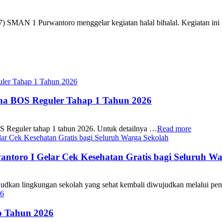
 SMAN 1 Purwantoro menggelar kegiatan halal bihalal. Kegiatan in
ana BOS Reguler Tahap 1 Tahun 2026
S Reguler tahap 1 tahun 2026. Untuk detailnya …
Read more
oro I Gelar Cek Kesehatan Gratis bagi Seluruh Wa
 lingkungan sekolah yang sehat kembali diwujudkan melalui pen
 Tahun 2026