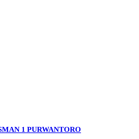
 SMAN 1 PURWANTORO