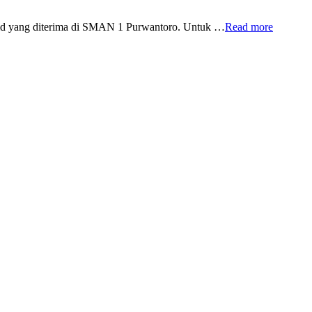
id yang diterima di SMAN 1 Purwantoro. Untuk …
Read more