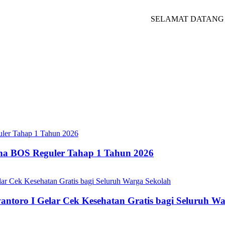
SELAMAT DATANG DI WE
ana BOS Reguler Tahap 1 Tahun 2026
oro I Gelar Cek Kesehatan Gratis bagi Seluruh Wa