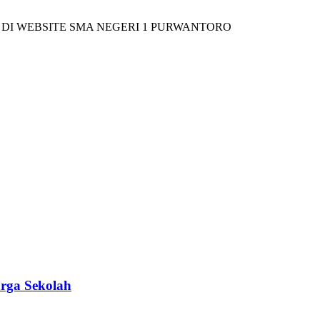
BSITE SMA NEGERI 1 PURWANTORO
rga Sekolah