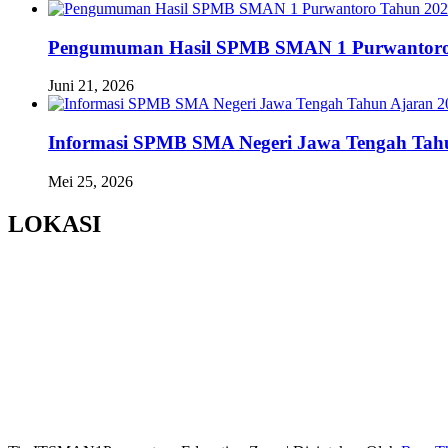
Pengumuman Hasil SPMB SMAN 1 Purwantoro
Juni 21, 2026
Informasi SPMB SMA Negeri Jawa Tengah Tahu
Mei 25, 2026
LOKASI