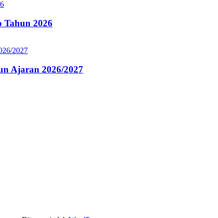
 Tahun 2026
n Ajaran 2026/2027