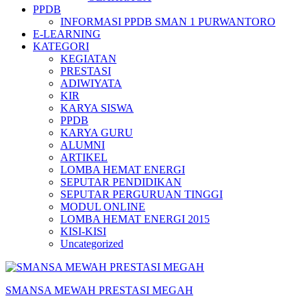
PPDB
INFORMASI PPDB SMAN 1 PURWANTORO
E-LEARNING
KATEGORI
KEGIATAN
PRESTASI
ADIWIYATA
KIR
KARYA SISWA
PPDB
KARYA GURU
ALUMNI
ARTIKEL
LOMBA HEMAT ENERGI
SEPUTAR PENDIDIKAN
SEPUTAR PERGURUAN TINGGI
MODUL ONLINE
LOMBA HEMAT ENERGI 2015
KISI-KISI
Uncategorized
SMANSA MEWAH PRESTASI MEGAH