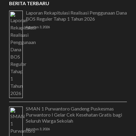
BERITA TERBARU
Laporan Rekapitulasi Realisasi Penggunaan Dana
BOS Reguler Tahap 1 Tahun 2026
Agustus 3, 2026
SMAN 1 Purwantoro Gandeng Puskesmas
Purwantoro I Gelar Cek Kesehatan Gratis bagi
Seluruh Warga Sekolah
Agustus 3, 2026