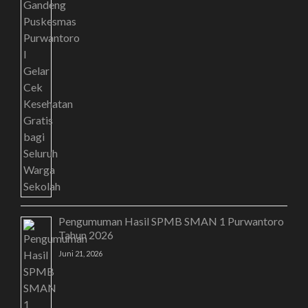
Pengumuman Hasil SPMB SMAN 1 Purwantoro
Tahun 2026
Juni 21, 2026