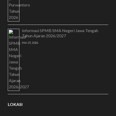
Informasi SPMB SMA Negeri Jawa Tengah
Tahun Ajaran 2026/2027
Mei 25, 2026
LOKASI