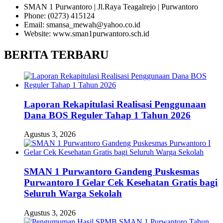
SMAN 1 Purwantoro | Jl.Raya Teagalrejo | Purwantoro
Phone: (0273) 415124
Email: smansa_mewah@yahoo.co.id
Website: www.sman1purwantoro.sch.id
BERITA TERBARU
Laporan Rekapitulasi Realisasi Penggunaan
Dana BOS Reguler Tahap 1 Tahun 2026
Agustus 3, 2026
SMAN 1 Purwantoro Gandeng Puskesmas
Purwantoro I Gelar Cek Kesehatan Gratis bagi
Seluruh Warga Sekolah
Agustus 3, 2026