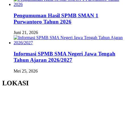
Pengumuman Hasil SPMB SMAN 1
Purwantoro Tahun 2026
Juni 21, 2026
Informasi SPMB SMA Negeri Jawa Tengah
Tahun Ajaran 2026/2027
Mei 25, 2026
LOKASI