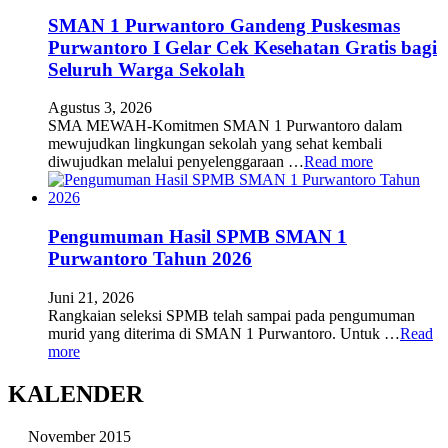
SMAN 1 Purwantoro Gandeng Puskesmas
Purwantoro I Gelar Cek Kesehatan Gratis bagi
Seluruh Warga Sekolah
Agustus 3, 2026
SMA MEWAH-Komitmen SMAN 1 Purwantoro dalam
mewujudkan lingkungan sekolah yang sehat kembali
diwujudkan melalui penyelenggaraan …
Read more
Pengumuman Hasil SPMB SMAN 1
Purwantoro Tahun 2026
Juni 21, 2026
Rangkaian seleksi SPMB telah sampai pada pengumuman
murid yang diterima di SMAN 1 Purwantoro. Untuk …
Read
more
KALENDER
November 2015