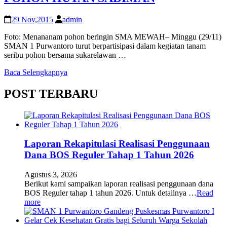
29 Nov,2015
admin
Foto: Menananam pohon beringin SMA MEWAH– Minggu (29/11)
SMAN 1 Purwantoro turut berpartisipasi dalam kegiatan tanam
seribu pohon bersama sukarelawan …
Baca Selengkapnya
POST TERBARU
Laporan Rekapitulasi Realisasi Penggunaan
Dana BOS Reguler Tahap 1 Tahun 2026
Agustus 3, 2026
Berikut kami sampaikan laporan realisasi penggunaan dana
BOS Reguler tahap 1 tahun 2026. Untuk detailnya …
Read
more