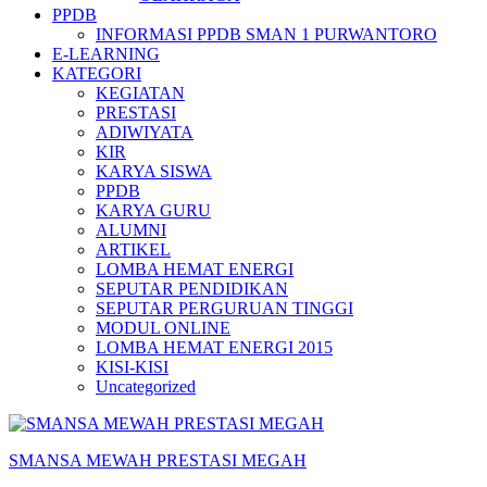
PPDB
INFORMASI PPDB SMAN 1 PURWANTORO
E-LEARNING
KATEGORI
KEGIATAN
PRESTASI
ADIWIYATA
KIR
KARYA SISWA
PPDB
KARYA GURU
ALUMNI
ARTIKEL
LOMBA HEMAT ENERGI
SEPUTAR PENDIDIKAN
SEPUTAR PERGURUAN TINGGI
MODUL ONLINE
LOMBA HEMAT ENERGI 2015
KISI-KISI
Uncategorized
SMANSA MEWAH PRESTASI MEGAH