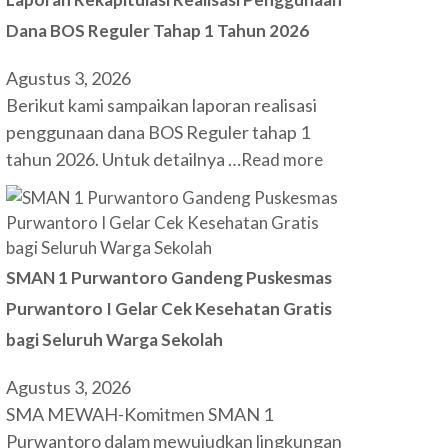
Dana BOS Reguler Tahap 1 Tahun 2026
Agustus 3, 2026
Berikut kami sampaikan laporan realisasi
penggunaan dana BOS Reguler tahap 1
tahun 2026. Untuk detailnya …
Read more
SMAN 1 Purwantoro Gandeng Puskesmas
Purwantoro I Gelar Cek Kesehatan Gratis
bagi Seluruh Warga Sekolah
Agustus 3, 2026
SMA MEWAH-Komitmen SMAN 1
Purwantoro dalam mewujudkan lingkungan