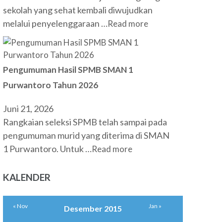
sekolah yang sehat kembali diwujudkan
melalui penyelenggaraan …
Read more
Pengumuman Hasil SPMB SMAN 1
Purwantoro Tahun 2026
Juni 21, 2026
Rangkaian seleksi SPMB telah sampai pada
pengumuman murid yang diterima di SMAN
1 Purwantoro. Untuk …
Read more
KALENDER
« Nov
Jan »
Desember 2015