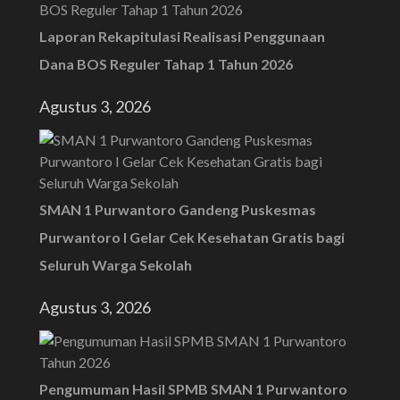
Laporan Rekapitulasi Realisasi Penggunaan
Dana BOS Reguler Tahap 1 Tahun 2026
Agustus 3, 2026
SMAN 1 Purwantoro Gandeng Puskesmas
Purwantoro I Gelar Cek Kesehatan Gratis bagi
Seluruh Warga Sekolah
Agustus 3, 2026
Pengumuman Hasil SPMB SMAN 1 Purwantoro