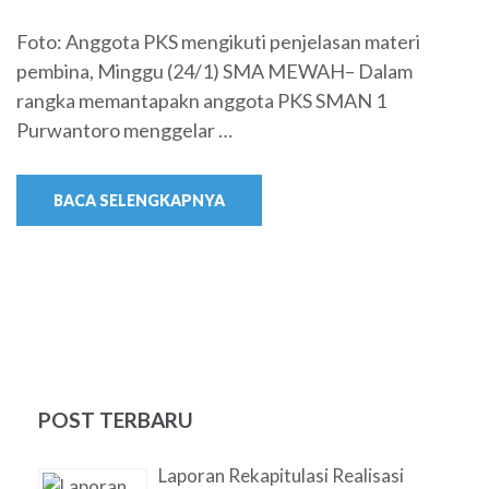
Foto: Anggota PKS mengikuti penjelasan materi
pembina, Minggu (24/1) SMA MEWAH– Dalam
rangka memantapakn anggota PKS SMAN 1
Purwantoro menggelar …
BACA SELENGKAPNYA
POST TERBARU
Laporan Rekapitulasi Realisasi