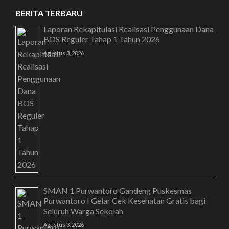
BERITA TERBARU
Laporan Rekapitulasi Realisasi Penggunaan Dana
BOS Reguler Tahap 1 Tahun 2026
Agustus 3, 2026
SMAN 1 Purwantoro Gandeng Puskesmas
Purwantoro I Gelar Cek Kesehatan Gratis bagi
Seluruh Warga Sekolah
Agustus 3, 2026