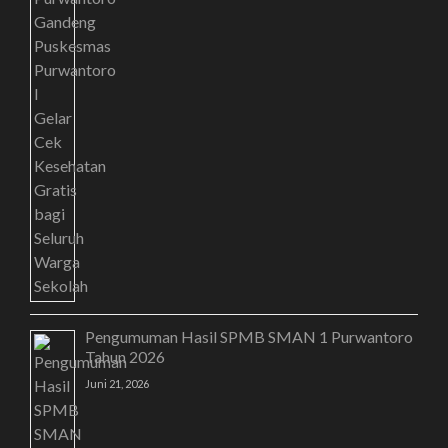
Pengumuman Hasil SPMB SMAN 1 Purwantoro
Tahun 2026
Juni 21, 2026