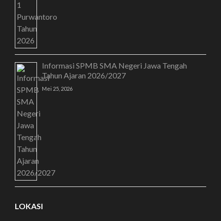
Informasi SPMB SMA Negeri Jawa Tengah
Tahun Ajaran 2026/2027
Mei 25, 2026
LOKASI