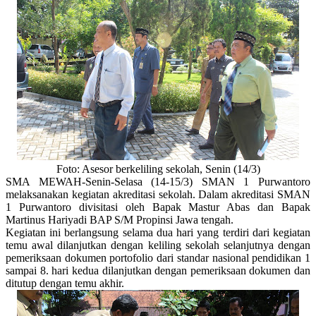
Foto: Asesor berkeliling sekolah, Senin (14/3)
SMA MEWAH-Senin-Selasa (14-15/3) SMAN 1 Purwantoro
melaksanakan kegiatan akreditasi sekolah. Dalam akreditasi SMAN
1 Purwantoro divisitasi oleh Bapak Mastur Abas dan Bapak
Martinus Hariyadi BAP S/M Propinsi Jawa tengah.
Kegiatan ini berlangsung selama dua hari yang terdiri dari kegiatan
temu awal dilanjutkan dengan keliling sekolah selanjutnya dengan
pemeriksaan dokumen portofolio dari standar nasional pendidikan 1
sampai 8. hari kedua dilanjutkan dengan pemeriksaan dokumen dan
ditutup dengan temu akhir.