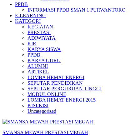
PPDB
INFORMASI PPDB SMAN 1 PURWANTORO
E-LEARNING
KATEGORI
KEGIATAN
PRESTASI
ADIWIYATA
KIR
KARYA SISWA
PPDB
KARYA GURU
ALUMNI
ARTIKEL
LOMBA HEMAT ENERGI
SEPUTAR PENDIDIKAN
SEPUTAR PERGURUAN TINGGI
MODUL ONLINE
LOMBA HEMAT ENERGI 2015
KISI-KISI
Uncategorized
SMANSA MEWAH PRESTASI MEGAH