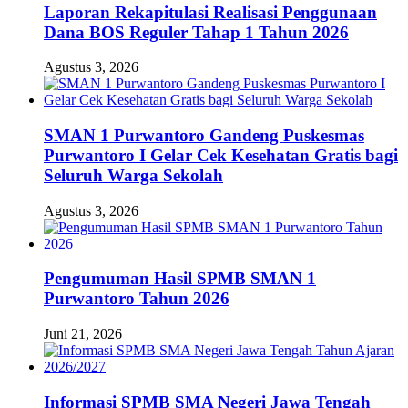
Laporan Rekapitulasi Realisasi Penggunaan
Dana BOS Reguler Tahap 1 Tahun 2026
Agustus 3, 2026
SMAN 1 Purwantoro Gandeng Puskesmas
Purwantoro I Gelar Cek Kesehatan Gratis bagi
Seluruh Warga Sekolah
Agustus 3, 2026
Pengumuman Hasil SPMB SMAN 1
Purwantoro Tahun 2026
Juni 21, 2026
Informasi SPMB SMA Negeri Jawa Tengah