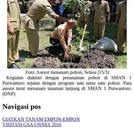
Foto: Asesor menanam pohon, Selasa (15/3)
Kegiatan diakhiri dengan penanaman pohon di SMAN 1
Purwantoro sejalan dengan program satu tamu satu pohon. Para
asesor turut menanam tanaman tanjung di SMAN 1 Purwantoro.
(DNP)
Navigasi pos
GIATKAN TANAM EMPON-EMPON
VISITASI GSA UNNES 2016