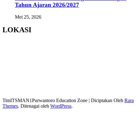
Tahun Ajaran 2026/2027
Mei 25, 2026
LOKASI
TimITSMAN1Purwantoro
Education Zone | Diciptakan Oleh
Rara
Themes
. Ditenagai oleh
WordPress
.