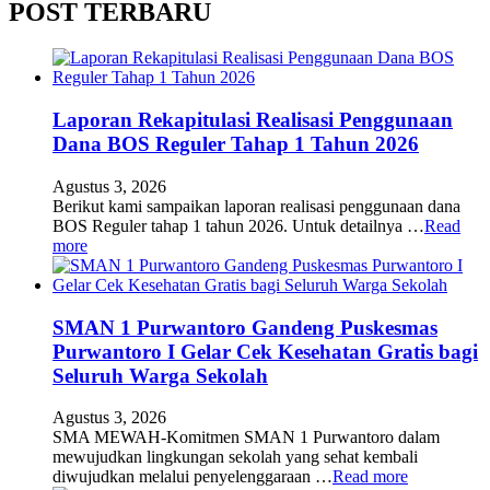
POST TERBARU
Laporan Rekapitulasi Realisasi Penggunaan
Dana BOS Reguler Tahap 1 Tahun 2026
Agustus 3, 2026
Berikut kami sampaikan laporan realisasi penggunaan dana
BOS Reguler tahap 1 tahun 2026. Untuk detailnya …
Read
more
SMAN 1 Purwantoro Gandeng Puskesmas
Purwantoro I Gelar Cek Kesehatan Gratis bagi
Seluruh Warga Sekolah
Agustus 3, 2026
SMA MEWAH-Komitmen SMAN 1 Purwantoro dalam
mewujudkan lingkungan sekolah yang sehat kembali
diwujudkan melalui penyelenggaraan …
Read more