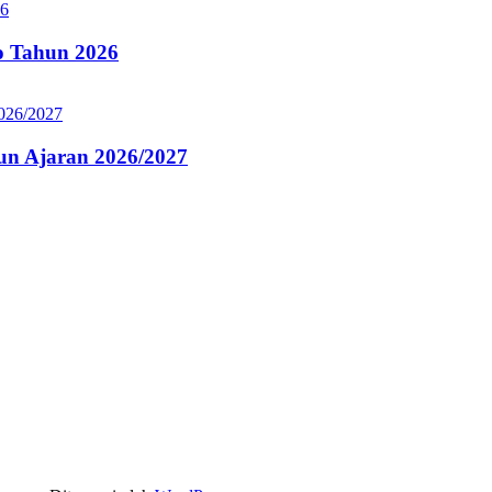
 Tahun 2026
n Ajaran 2026/2027