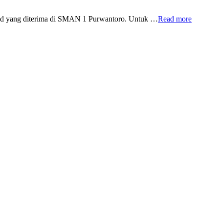
id yang diterima di SMAN 1 Purwantoro. Untuk …
Read more