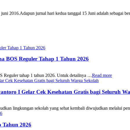
 juni 2016.Adapun jurnal hari kedua tanggal 15 Juni adalah sebagai ber
ana BOS Reguler Tahap 1 Tahun 2026
S Reguler tahap 1 tahun 2026. Untuk detailnya …
Read more
oro I Gelar Cek Kesehatan Gratis bagi Seluruh Wa
 lingkungan sekolah yang sehat kembali diwujudkan melalui pen
 Tahun 2026