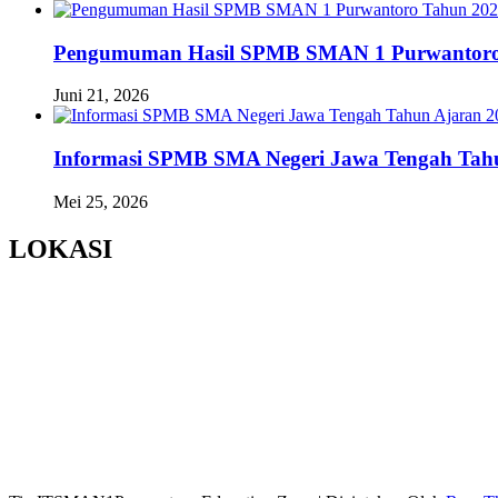
Pengumuman Hasil SPMB SMAN 1 Purwantoro
Juni 21, 2026
Informasi SPMB SMA Negeri Jawa Tengah Tahu
Mei 25, 2026
LOKASI