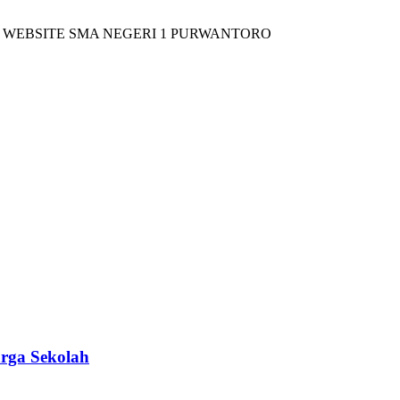
ITE SMA NEGERI 1 PURWANTORO
rga Sekolah