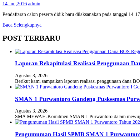
14 Jun,2016
admin
Pendaftaran calon peserta didik baru dilaksanakan pada tanggal 14-17
Baca Selengkapnya
POST TERBARU
Laporan Rekapitulasi Realisasi Penggunaan D
Agustus 3, 2026
Berikut kami sampaikan laporan realisasi penggunaan dana BO
SMAN 1 Purwantoro Gandeng Puskesmas Purwant
Agustus 3, 2026
SMA MEWAH-Komitmen SMAN 1 Purwantoro dalam mewujudkan
Pengumuman Hasil SPMB SMAN 1 Purwantoro