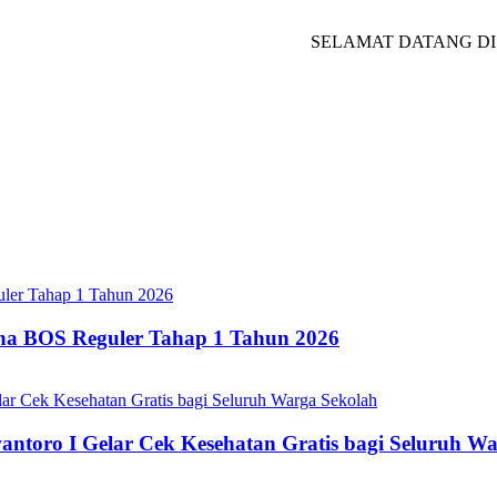
SELAMAT DATANG DI WEBS
ana BOS Reguler Tahap 1 Tahun 2026
oro I Gelar Cek Kesehatan Gratis bagi Seluruh Wa