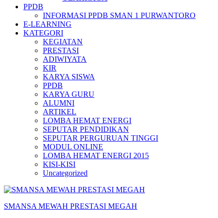
PPDB
INFORMASI PPDB SMAN 1 PURWANTORO
E-LEARNING
KATEGORI
KEGIATAN
PRESTASI
ADIWIYATA
KIR
KARYA SISWA
PPDB
KARYA GURU
ALUMNI
ARTIKEL
LOMBA HEMAT ENERGI
SEPUTAR PENDIDIKAN
SEPUTAR PERGURUAN TINGGI
MODUL ONLINE
LOMBA HEMAT ENERGI 2015
KISI-KISI
Uncategorized
SMANSA MEWAH PRESTASI MEGAH