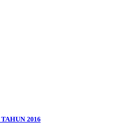
TAHUN 2016