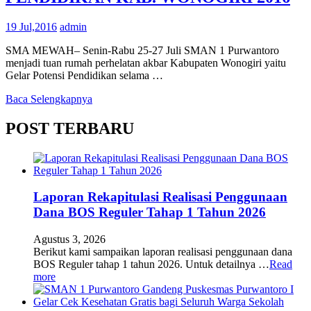
19 Jul,2016
admin
SMA MEWAH– Senin-Rabu 25-27 Juli SMAN 1 Purwantoro
menjadi tuan rumah perhelatan akbar Kabupaten Wonogiri yaitu
Gelar Potensi Pendidikan selama …
Baca Selengkapnya
POST TERBARU
Laporan Rekapitulasi Realisasi Penggunaan
Dana BOS Reguler Tahap 1 Tahun 2026
Agustus 3, 2026
Berikut kami sampaikan laporan realisasi penggunaan dana
BOS Reguler tahap 1 tahun 2026. Untuk detailnya …
Read
more