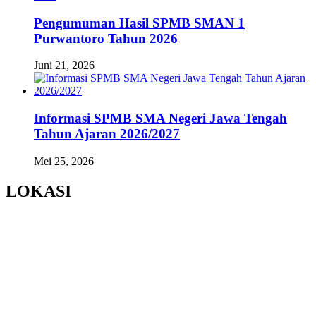
Pengumuman Hasil SPMB SMAN 1
Purwantoro Tahun 2026
Juni 21, 2026
Informasi SPMB SMA Negeri Jawa Tengah
Tahun Ajaran 2026/2027
Mei 25, 2026
LOKASI