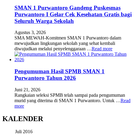
SMAN 1 Purwantoro Gandeng Puskesmas
Purwantoro I Gelar Cek Kesehatan Gratis bagi
Seluruh Warga Sekolah
Agustus 3, 2026
SMA MEWAH-Komitmen SMAN 1 Purwantoro dalam
mewujudkan lingkungan sekolah yang sehat kembali
diwujudkan melalui penyelenggaraan …
Read more
Pengumuman Hasil SPMB SMAN 1
Purwantoro Tahun 2026
Juni 21, 2026
Rangkaian seleksi SPMB telah sampai pada pengumuman
murid yang diterima di SMAN 1 Purwantoro. Untuk …
Read
more
KALENDER
Juli 2016