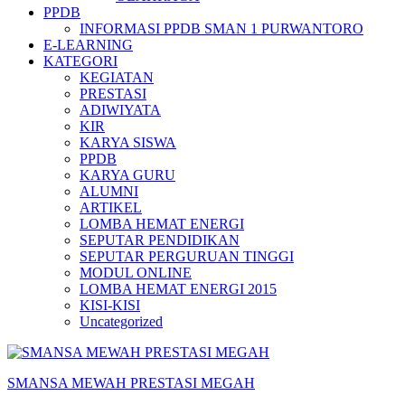
PPDB
INFORMASI PPDB SMAN 1 PURWANTORO
E-LEARNING
KATEGORI
KEGIATAN
PRESTASI
ADIWIYATA
KIR
KARYA SISWA
PPDB
KARYA GURU
ALUMNI
ARTIKEL
LOMBA HEMAT ENERGI
SEPUTAR PENDIDIKAN
SEPUTAR PERGURUAN TINGGI
MODUL ONLINE
LOMBA HEMAT ENERGI 2015
KISI-KISI
Uncategorized
SMANSA MEWAH PRESTASI MEGAH