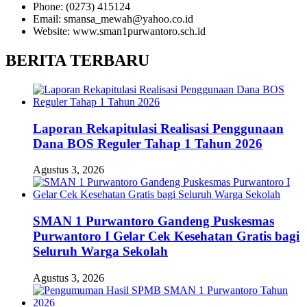
Phone: (0273) 415124
Email: smansa_mewah@yahoo.co.id
Website: www.sman1purwantoro.sch.id
BERITA TERBARU
Laporan Rekapitulasi Realisasi Penggunaan
Dana BOS Reguler Tahap 1 Tahun 2026
Agustus 3, 2026
SMAN 1 Purwantoro Gandeng Puskesmas
Purwantoro I Gelar Cek Kesehatan Gratis bagi
Seluruh Warga Sekolah
Agustus 3, 2026