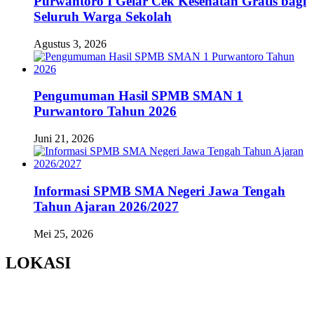
Purwantoro I Gelar Cek Kesehatan Gratis bagi
Seluruh Warga Sekolah
Agustus 3, 2026
Pengumuman Hasil SPMB SMAN 1
Purwantoro Tahun 2026
Juni 21, 2026
Informasi SPMB SMA Negeri Jawa Tengah
Tahun Ajaran 2026/2027
Mei 25, 2026
LOKASI