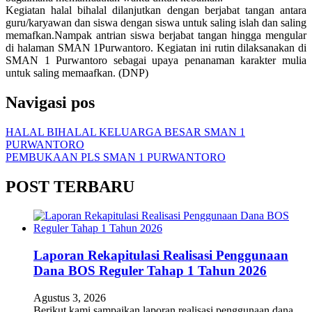
Kegiatan halal bihalal dilanjutkan dengan berjabat tangan antara
guru/karyawan dan siswa dengan siswa untuk saling islah dan saling
memafkan.Nampak antrian siswa berjabat tangan hingga mengular
di halaman SMAN 1Purwantoro. Kegiatan ini rutin dilaksanakan di
SMAN 1 Purwantoro sebagai upaya penanaman karakter mulia
untuk saling memaafkan. (DNP)
Navigasi pos
HALAL BIHALAL KELUARGA BESAR SMAN 1
PURWANTORO
PEMBUKAAN PLS SMAN 1 PURWANTORO
POST TERBARU
Laporan Rekapitulasi Realisasi Penggunaan
Dana BOS Reguler Tahap 1 Tahun 2026
Agustus 3, 2026
Berikut kami sampaikan laporan realisasi penggunaan dana