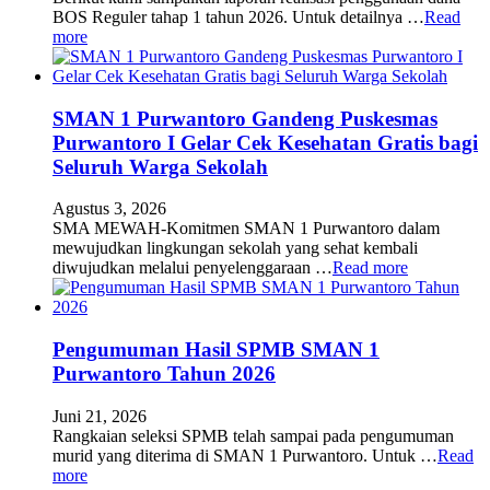
BOS Reguler tahap 1 tahun 2026. Untuk detailnya …
Read
more
SMAN 1 Purwantoro Gandeng Puskesmas
Purwantoro I Gelar Cek Kesehatan Gratis bagi
Seluruh Warga Sekolah
Agustus 3, 2026
SMA MEWAH-Komitmen SMAN 1 Purwantoro dalam
mewujudkan lingkungan sekolah yang sehat kembali
diwujudkan melalui penyelenggaraan …
Read more
Pengumuman Hasil SPMB SMAN 1
Purwantoro Tahun 2026
Juni 21, 2026
Rangkaian seleksi SPMB telah sampai pada pengumuman
murid yang diterima di SMAN 1 Purwantoro. Untuk …
Read
more