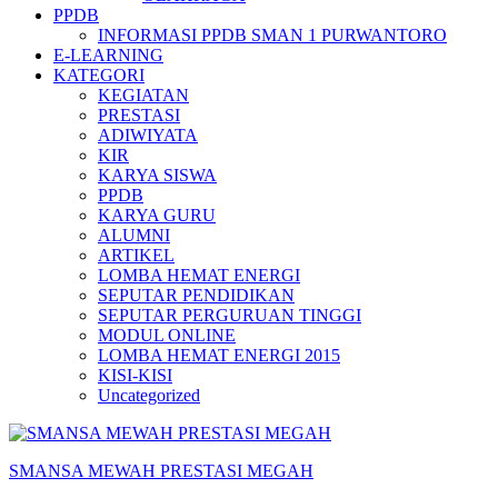
PPDB
INFORMASI PPDB SMAN 1 PURWANTORO
E-LEARNING
KATEGORI
KEGIATAN
PRESTASI
ADIWIYATA
KIR
KARYA SISWA
PPDB
KARYA GURU
ALUMNI
ARTIKEL
LOMBA HEMAT ENERGI
SEPUTAR PENDIDIKAN
SEPUTAR PERGURUAN TINGGI
MODUL ONLINE
LOMBA HEMAT ENERGI 2015
KISI-KISI
Uncategorized
SMANSA MEWAH PRESTASI MEGAH