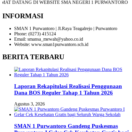
T DATANG DI WEBSITE SMA NEGERI 1 PURWANTORO
INFORMASI
SMAN 1 Purwantoro | Jl.Raya Teagalrejo | Purwantoro
Phone: (0273) 415124
Email: smansa_mewah@yahoo.co.id
Website: www.sman1purwantoro.sch.id
BERITA TERBARU
Laporan Rekapitulasi Realisasi Penggunaan
Dana BOS Reguler Tahap 1 Tahun 2026
Agustus 3, 2026
SMAN 1 Purwantoro Gandeng Puskesmas