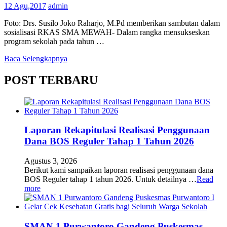
12 Agu,2017
admin
Foto: Drs. Susilo Joko Raharjo, M.Pd memberikan sambutan dalam
sosialisasi RKAS SMA MEWAH- Dalam rangka mensukseskan
program sekolah pada tahun …
Baca Selengkapnya
POST TERBARU
Laporan Rekapitulasi Realisasi Penggunaan
Dana BOS Reguler Tahap 1 Tahun 2026
Agustus 3, 2026
Berikut kami sampaikan laporan realisasi penggunaan dana
BOS Reguler tahap 1 tahun 2026. Untuk detailnya …
Read
more
SMAN 1 Purwantoro Gandeng Puskesmas