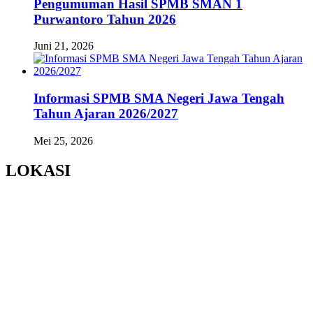
Pengumuman Hasil SPMB SMAN 1
Purwantoro Tahun 2026
Juni 21, 2026
Informasi SPMB SMA Negeri Jawa Tengah
Tahun Ajaran 2026/2027
Mei 25, 2026
LOKASI