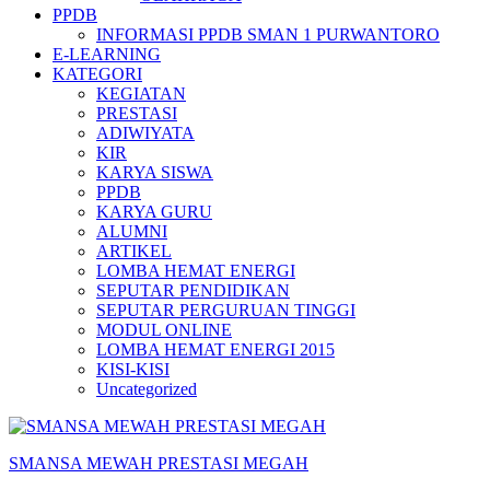
PPDB
INFORMASI PPDB SMAN 1 PURWANTORO
E-LEARNING
KATEGORI
KEGIATAN
PRESTASI
ADIWIYATA
KIR
KARYA SISWA
PPDB
KARYA GURU
ALUMNI
ARTIKEL
LOMBA HEMAT ENERGI
SEPUTAR PENDIDIKAN
SEPUTAR PERGURUAN TINGGI
MODUL ONLINE
LOMBA HEMAT ENERGI 2015
KISI-KISI
Uncategorized
SMANSA MEWAH PRESTASI MEGAH