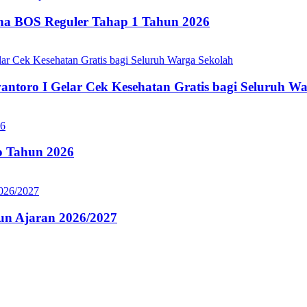
ana BOS Reguler Tahap 1 Tahun 2026
oro I Gelar Cek Kesehatan Gratis bagi Seluruh Wa
 Tahun 2026
n Ajaran 2026/2027