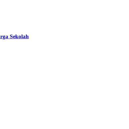
rga Sekolah