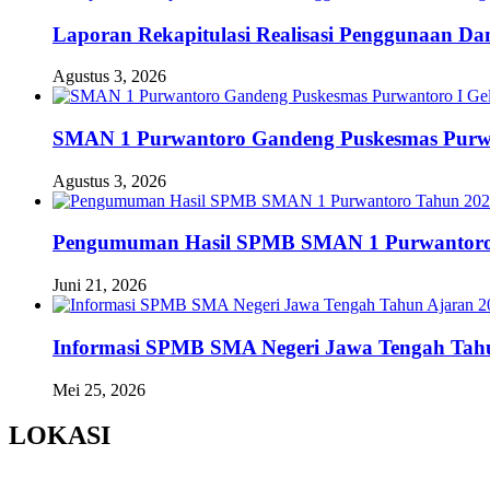
Laporan Rekapitulasi Realisasi Penggunaan D
Agustus 3, 2026
SMAN 1 Purwantoro Gandeng Puskesmas Purwant
Agustus 3, 2026
Pengumuman Hasil SPMB SMAN 1 Purwantoro
Juni 21, 2026
Informasi SPMB SMA Negeri Jawa Tengah Tahu
Mei 25, 2026
LOKASI