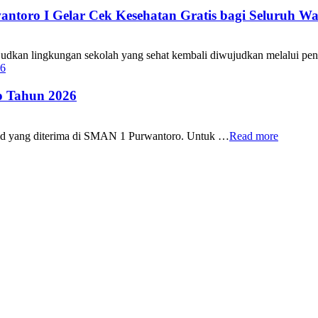
oro I Gelar Cek Kesehatan Gratis bagi Seluruh Wa
 lingkungan sekolah yang sehat kembali diwujudkan melalui pen
 Tahun 2026
id yang diterima di SMAN 1 Purwantoro. Untuk …
Read more