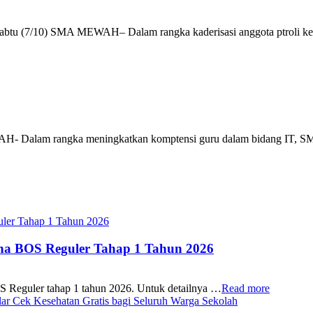
, Sabtu (7/10) SMA MEWAH– Dalam rangka kaderisasi anggota ptroli 
WAH- Dalam rangka meningkatkan komptensi guru dalam bidang IT,
ana BOS Reguler Tahap 1 Tahun 2026
S Reguler tahap 1 tahun 2026. Untuk detailnya …
Read more