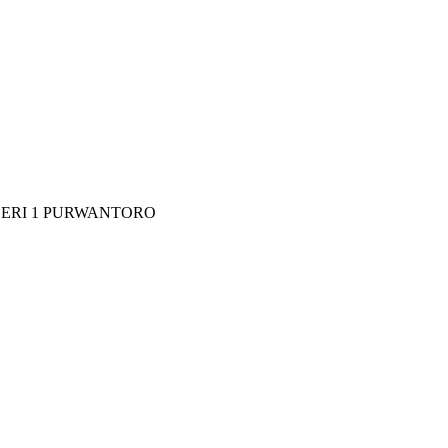
1 PURWANTORO