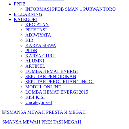
PPDB
INFORMASI PPDB SMAN 1 PURWANTORO
E-LEARNING
KATEGORI
KEGIATAN
PRESTASI
ADIWIYATA
KIR
KARYA SISWA
PPDB
KARYA GURU
ALUMNI
ARTIKEL
LOMBA HEMAT ENERGI
SEPUTAR PENDIDIKAN
SEPUTAR PERGURUAN TINGGI
MODUL ONLINE
LOMBA HEMAT ENERGI 2015
KISI-KISI
Uncategorized
SMANSA MEWAH PRESTASI MEGAH