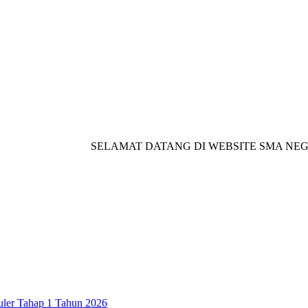
SELAMAT DATANG DI WEBSITE SMA NEGERI 