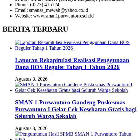
Phone: (0273) 415124
Email: smansa_mewah@yahoo.co.id
Website: www.sman1purwantoro.sch.id
BERITA TERBARU
Laporan Rekapitulasi Realisasi Penggunaan
Dana BOS Reguler Tahap 1 Tahun 2026
Agustus 3, 2026
SMAN 1 Purwantoro Gandeng Puskesmas
Purwantoro I Gelar Cek Kesehatan Gratis bagi
Seluruh Warga Sekolah
Agustus 3, 2026