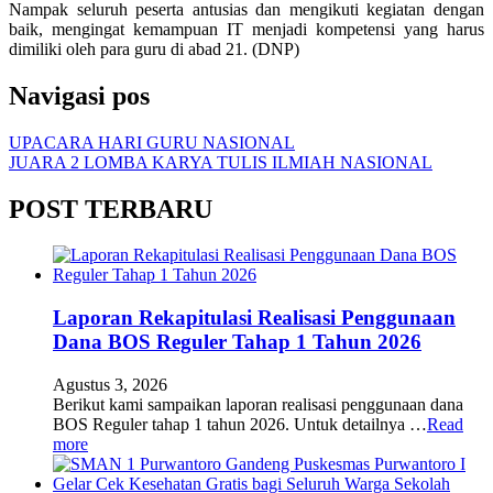
Nampak seluruh peserta antusias dan mengikuti kegiatan dengan
baik, mengingat kemampuan IT menjadi kompetensi yang harus
dimiliki oleh para guru di abad 21. (DNP)
Navigasi pos
UPACARA HARI GURU NASIONAL
JUARA 2 LOMBA KARYA TULIS ILMIAH NASIONAL
POST TERBARU
Laporan Rekapitulasi Realisasi Penggunaan
Dana BOS Reguler Tahap 1 Tahun 2026
Agustus 3, 2026
Berikut kami sampaikan laporan realisasi penggunaan dana
BOS Reguler tahap 1 tahun 2026. Untuk detailnya …
Read
more