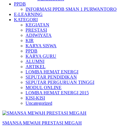
PPDB
INFORMASI PPDB SMAN 1 PURWANTORO
E-LEARNING
KATEGORI
KEGIATAN
PRESTASI
ADIWIYATA
KIR
KARYA SISWA
PPDB
KARYA GURU
ALUMNI
ARTIKEL
LOMBA HEMAT ENERGI
SEPUTAR PENDIDIKAN
SEPUTAR PERGURUAN TINGGI
MODUL ONLINE
LOMBA HEMAT ENERGI 2015
KISI-KISI
Uncategorized
SMANSA MEWAH PRESTASI MEGAH