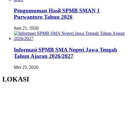
Pengumuman Hasil SPMB SMAN 1
Purwantoro Tahun 2026
Juni 21, 2026
Informasi SPMB SMA Negeri Jawa Tengah
Tahun Ajaran 2026/2027
Mei 25, 2026
LOKASI