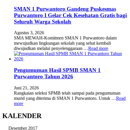
SMAN 1 Purwantoro Gandeng Puskesmas
Purwantoro I Gelar Cek Kesehatan Gratis bagi
Seluruh Warga Sekolah
Agustus 3, 2026
SMA MEWAH-Komitmen SMAN 1 Purwantoro dalam
mewujudkan lingkungan sekolah yang sehat kembali
diwujudkan melalui penyelenggaraan …
Read more
Pengumuman Hasil SPMB SMAN 1
Purwantoro Tahun 2026
Juni 21, 2026
Rangkaian seleksi SPMB telah sampai pada pengumuman
murid yang diterima di SMAN 1 Purwantoro. Untuk …
Read
more
KALENDER
Desember 2017