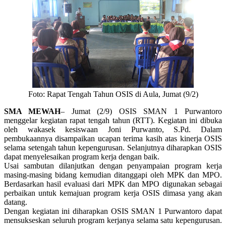
Foto: Rapat Tengah Tahun OSIS di Aula, Jumat (9/2)
SMA MEWAH
– Jumat (2/9) OSIS SMAN 1 Purwantoro
menggelar kegiatan rapat tengah tahun (RTT). Kegiatan ini dibuka
oleh wakasek kesiswaan Joni Purwanto, S.Pd. Dalam
pembukaannya disampaikan ucapan terima kasih atas kinerja OSIS
selama setengah tahun kepengurusan. Selanjutnya diharapkan OSIS
dapat menyelesaikan program kerja dengan baik.
Usai sambutan dilanjutkan dengan penyampaian program kerja
masing-masing bidang kemudian ditanggapi oleh MPK dan MPO.
Berdasarkan hasil evaluasi dari MPK dan MPO digunakan sebagai
perbaikan untuk kemajuan program kerja OSIS dimasa yang akan
datang.
Dengan kegiatan ini diharapkan OSIS SMAN 1 Purwantoro dapat
mensukseskan seluruh program kerjanya selama satu kepengurusan.