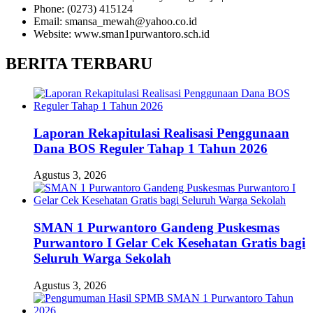
Phone: (0273) 415124
Email: smansa_mewah@yahoo.co.id
Website: www.sman1purwantoro.sch.id
BERITA TERBARU
Laporan Rekapitulasi Realisasi Penggunaan
Dana BOS Reguler Tahap 1 Tahun 2026
Agustus 3, 2026
SMAN 1 Purwantoro Gandeng Puskesmas
Purwantoro I Gelar Cek Kesehatan Gratis bagi
Seluruh Warga Sekolah
Agustus 3, 2026