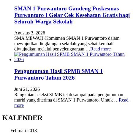
SMAN 1 Purwantoro Gandeng Puskesmas
Purwantoro I Gelar Cek Kesehatan Gratis bagi
Seluruh Warga Sekolah
Agustus 3, 2026
SMA MEWAH-Komitmen SMAN 1 Purwantoro dalam
mewujudkan lingkungan sekolah yang sehat kembali
diwujudkan melalui penyelenggaraan …
Read more
Pengumuman Hasil SPMB SMAN 1
Purwantoro Tahun 2026
Juni 21, 2026
Rangkaian seleksi SPMB telah sampai pada pengumuman
murid yang diterima di SMAN 1 Purwantoro. Untuk …
Read
more
KALENDER
Februari 2018