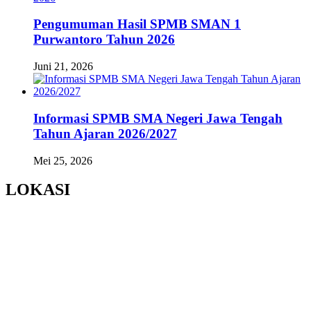
Pengumuman Hasil SPMB SMAN 1
Purwantoro Tahun 2026
Juni 21, 2026
Informasi SPMB SMA Negeri Jawa Tengah
Tahun Ajaran 2026/2027
Mei 25, 2026
LOKASI