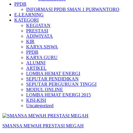
PPDB
INFORMASI PPDB SMAN 1 PURWANTORO
E-LEARNING
KATEGORI
KEGIATAN
PRESTASI
ADIWIYATA
KIR
KARYA SISWA
PPDB
KARYA GURU
ALUMNI
ARTIKEL
LOMBA HEMAT ENERGI
SEPUTAR PENDIDIKAN
SEPUTAR PERGURUAN TINGGI
MODUL ONLINE
LOMBA HEMAT ENERGI 2015
KISI-KISI
Uncategorized
SMANSA MEWAH PRESTASI MEGAH