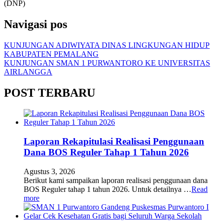
(DNP)
Navigasi pos
KUNJUNGAN ADIWIYATA DINAS LINGKUNGAN HIDUP
KABUPATEN PEMALANG
KUNJUNGAN SMAN 1 PURWANTORO KE UNIVERSITAS
AIRLANGGA
POST TERBARU
Laporan Rekapitulasi Realisasi Penggunaan
Dana BOS Reguler Tahap 1 Tahun 2026
Agustus 3, 2026
Berikut kami sampaikan laporan realisasi penggunaan dana
BOS Reguler tahap 1 tahun 2026. Untuk detailnya …
Read
more