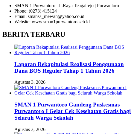
SMAN 1 Purwantoro | Jl.Raya Teagalrejo | Purwantoro
Phone: (0273) 415124
Email: smansa_mewah@yahoo.co.id
Website: www.sman1purwantoro.sch.id
BERITA TERBARU
Laporan Rekapitulasi Realisasi Penggunaan
Dana BOS Reguler Tahap 1 Tahun 2026
Agustus 3, 2026
SMAN 1 Purwantoro Gandeng Puskesmas
Purwantoro I Gelar Cek Kesehatan Gratis bagi
Seluruh Warga Sekolah
Agustus 3, 2026