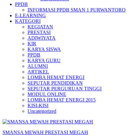
PPDB
INFORMASI PPDB SMAN 1 PURWANTORO
E-LEARNING
KATEGORI
KEGIATAN
PRESTASI
ADIWIYATA
KIR
KARYA SISWA
PPDB
KARYA GURU
ALUMNI
ARTIKEL
LOMBA HEMAT ENERGI
SEPUTAR PENDIDIKAN
SEPUTAR PERGURUAN TINGGI
MODUL ONLINE
LOMBA HEMAT ENERGI 2015
KISI-KISI
Uncategorized
SMANSA MEWAH PRESTASI MEGAH