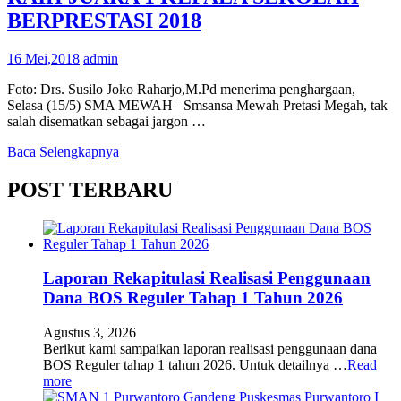
BERPRESTASI 2018
16 Mei,2018
admin
Foto: Drs. Susilo Joko Raharjo,M.Pd menerima penghargaan,
Selasa (15/5) SMA MEWAH– Smsansa Mewah Pretasi Megah, tak
salah disematkan sebagai jargon …
Baca Selengkapnya
POST TERBARU
Laporan Rekapitulasi Realisasi Penggunaan
Dana BOS Reguler Tahap 1 Tahun 2026
Agustus 3, 2026
Berikut kami sampaikan laporan realisasi penggunaan dana
BOS Reguler tahap 1 tahun 2026. Untuk detailnya …
Read
more