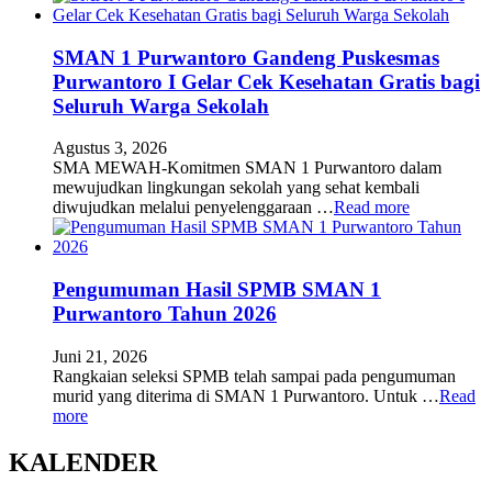
SMAN 1 Purwantoro Gandeng Puskesmas
Purwantoro I Gelar Cek Kesehatan Gratis bagi
Seluruh Warga Sekolah
Agustus 3, 2026
SMA MEWAH-Komitmen SMAN 1 Purwantoro dalam
mewujudkan lingkungan sekolah yang sehat kembali
diwujudkan melalui penyelenggaraan …
Read more
Pengumuman Hasil SPMB SMAN 1
Purwantoro Tahun 2026
Juni 21, 2026
Rangkaian seleksi SPMB telah sampai pada pengumuman
murid yang diterima di SMAN 1 Purwantoro. Untuk …
Read
more
KALENDER