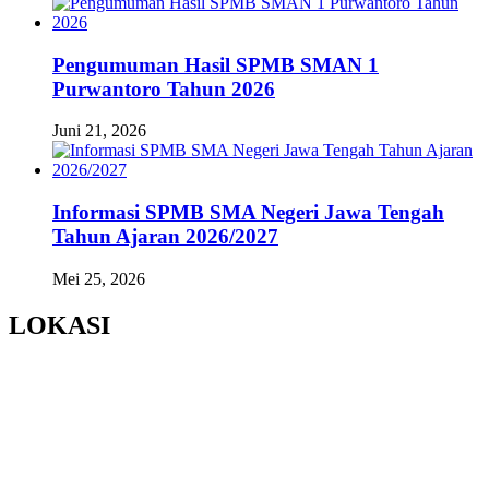
Pengumuman Hasil SPMB SMAN 1
Purwantoro Tahun 2026
Juni 21, 2026
Informasi SPMB SMA Negeri Jawa Tengah
Tahun Ajaran 2026/2027
Mei 25, 2026
LOKASI