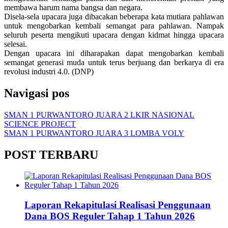
membawa harum nama bangsa dan negara.
Disela-sela upacara juga dibacakan beberapa kata mutiara pahlawan
untuk mengobarkan kembali semangat para pahlawan. Nampak
seluruh peserta mengikuti upacara dengan kidmat hingga upacara
selesai.
Dengan upacara ini diharapakan dapat mengobarkan kembali
semangat generasi muda untuk terus berjuang dan berkarya di era
revolusi industri 4.0. (DNP)
Navigasi pos
SMAN 1 PURWANTORO JUARA 2 LKIR NASIONAL
SCIENCE PROJECT
SMAN 1 PURWANTORO JUARA 3 LOMBA VOLY
POST TERBARU
Laporan Rekapitulasi Realisasi Penggunaan
Dana BOS Reguler Tahap 1 Tahun 2026