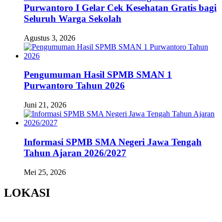
Purwantoro I Gelar Cek Kesehatan Gratis bagi
Seluruh Warga Sekolah
Agustus 3, 2026
Pengumuman Hasil SPMB SMAN 1
Purwantoro Tahun 2026
Juni 21, 2026
Informasi SPMB SMA Negeri Jawa Tengah
Tahun Ajaran 2026/2027
Mei 25, 2026
LOKASI