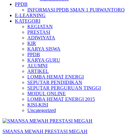
PPDB
INFORMASI PPDB SMAN 1 PURWANTORO
E-LEARNING
KATEGORI
KEGIATAN
PRESTASI
ADIWIYATA
KIR
KARYA SISWA
PPDB
KARYA GURU
ALUMNI
ARTIKEL
LOMBA HEMAT ENERGI
SEPUTAR PENDIDIKAN
SEPUTAR PERGURUAN TINGGI
MODUL ONLINE
LOMBA HEMAT ENERGI 2015
KISI-KISI
Uncategorized
SMANSA MEWAH PRESTASI MEGAH