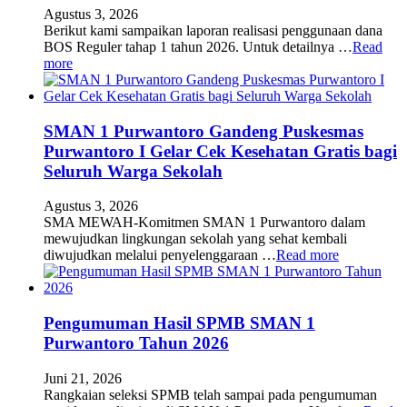
Agustus 3, 2026
Berikut kami sampaikan laporan realisasi penggunaan dana
BOS Reguler tahap 1 tahun 2026. Untuk detailnya …
Read
more
SMAN 1 Purwantoro Gandeng Puskesmas
Purwantoro I Gelar Cek Kesehatan Gratis bagi
Seluruh Warga Sekolah
Agustus 3, 2026
SMA MEWAH-Komitmen SMAN 1 Purwantoro dalam
mewujudkan lingkungan sekolah yang sehat kembali
diwujudkan melalui penyelenggaraan …
Read more
Pengumuman Hasil SPMB SMAN 1
Purwantoro Tahun 2026
Juni 21, 2026
Rangkaian seleksi SPMB telah sampai pada pengumuman