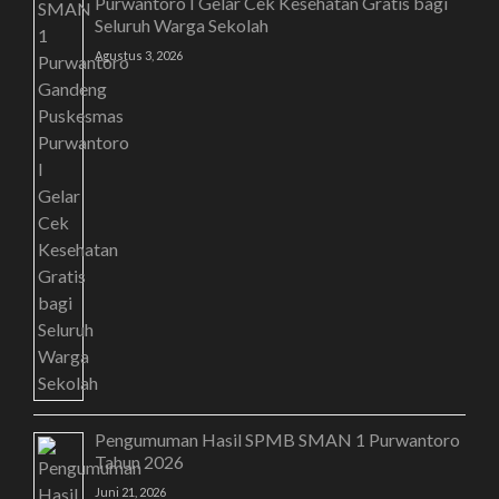
Purwantoro I Gelar Cek Kesehatan Gratis bagi
Seluruh Warga Sekolah
Agustus 3, 2026
Pengumuman Hasil SPMB SMAN 1 Purwantoro
Tahun 2026
Juni 21, 2026