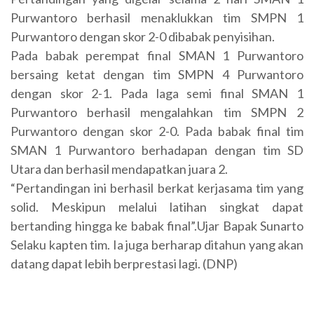
Purwantoro berhasil menaklukkan tim SMPN 1
Purwantoro dengan skor 2-0 dibabak penyisihan.
Pada babak perempat final SMAN 1 Purwantoro
bersaing ketat dengan tim SMPN 4 Purwantoro
dengan skor 2-1. Pada laga semi final SMAN 1
Purwantoro berhasil mengalahkan tim SMPN 2
Purwantoro dengan skor 2-0. Pada babak final tim
SMAN 1 Purwantoro berhadapan dengan tim SD
Utara dan berhasil mendapatkan juara 2.
“Pertandingan ini berhasil berkat kerjasama tim yang
solid. Meskipun melalui latihan singkat dapat
bertanding hingga ke babak final”.Ujar Bapak Sunarto
Selaku kapten tim. Ia juga berharap ditahun yang akan
datang dapat lebih berprestasi lagi. (DNP)