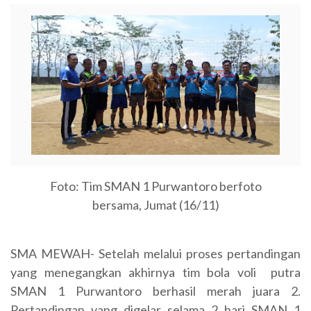
Foto: Tim SMAN 1 Purwantoro berfoto
bersama, Jumat (16/11)
SMA MEWAH- Setelah melalui proses pertandingan
yang menegangkan akhirnya tim bola voli putra
SMAN 1 Purwantoro berhasil merah juara 2.
Pertandingan yang digelar selama 2 hari SMAN 1