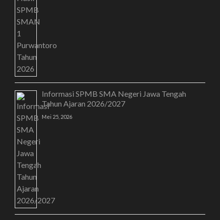
Informasi SPMB SMA Negeri Jawa Tengah
Tahun Ajaran 2026/2027
Mei 25, 2026