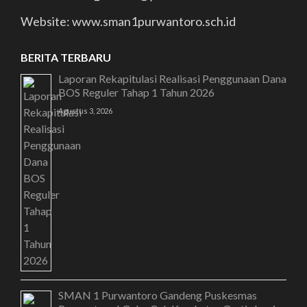
Website: www.sman1purwantoro.sch.id
BERITA TERBARU
Laporan Rekapitulasi Realisasi Penggunaan Dana
BOS Reguler Tahap 1 Tahun 2026
Agustus 3, 2026
SMAN 1 Purwantoro Gandeng Puskesmas