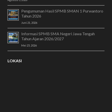
Pengumuman Hasil SPMB SMAN 1 Purwantoro
Tahun 2026
Juni 21, 2026
Informasi SPMB SMA Negeri Jawa Tengah
Tahun Ajaran 2026/2027
Mei 25, 2026
LOKASI