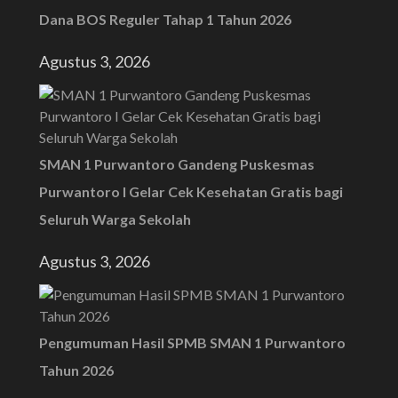
Dana BOS Reguler Tahap 1 Tahun 2026
Agustus 3, 2026
SMAN 1 Purwantoro Gandeng Puskesmas
Purwantoro I Gelar Cek Kesehatan Gratis bagi
Seluruh Warga Sekolah
Agustus 3, 2026
Pengumuman Hasil SPMB SMAN 1 Purwantoro
Tahun 2026