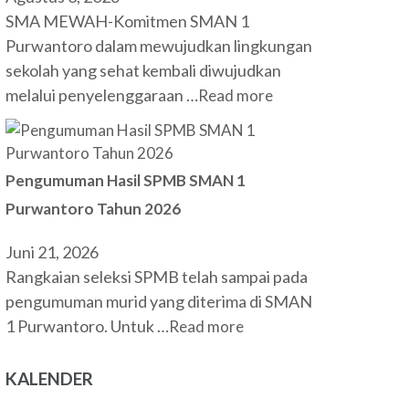
SMA MEWAH-Komitmen SMAN 1
Purwantoro dalam mewujudkan lingkungan
sekolah yang sehat kembali diwujudkan
melalui penyelenggaraan …
Read more
Pengumuman Hasil SPMB SMAN 1
Purwantoro Tahun 2026
Juni 21, 2026
Rangkaian seleksi SPMB telah sampai pada
pengumuman murid yang diterima di SMAN
1 Purwantoro. Untuk …
Read more
KALENDER