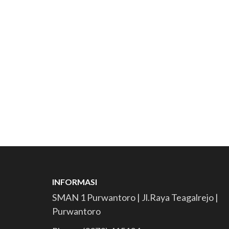
INFORMASI
SMAN 1 Purwantoro | Jl.Raya Teagalrejo |
Purwantoro