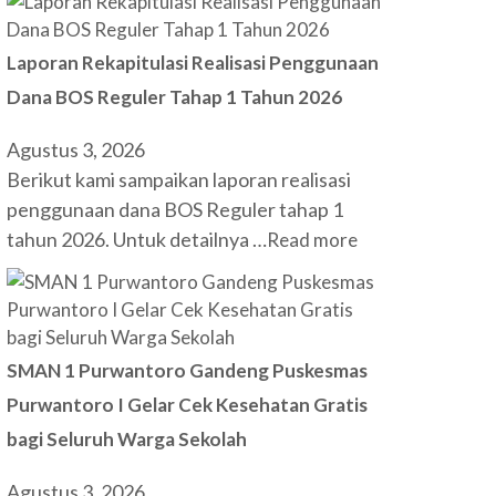
Laporan Rekapitulasi Realisasi Penggunaan
Dana BOS Reguler Tahap 1 Tahun 2026
Agustus 3, 2026
Berikut kami sampaikan laporan realisasi
penggunaan dana BOS Reguler tahap 1
tahun 2026. Untuk detailnya …
Read more
SMAN 1 Purwantoro Gandeng Puskesmas
Purwantoro I Gelar Cek Kesehatan Gratis
bagi Seluruh Warga Sekolah
Agustus 3, 2026