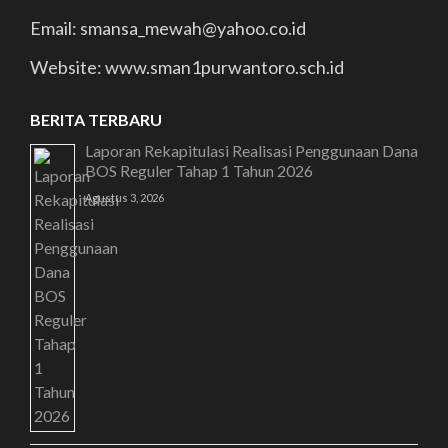
Email: smansa_mewah@yahoo.co.id
Website: www.sman1purwantoro.sch.id
BERITA TERBARU
Laporan Rekapitulasi Realisasi Penggunaan Dana
BOS Reguler Tahap 1 Tahun 2026
Agustus 3, 2026