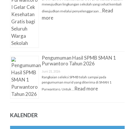
mewujudkan lingkungan sekolah yang sehat kembali
Read
diwujudkan melalui penyelenggaraan …
more
Pengumuman Hasil SPMB SMAN 1
Purwantoro Tahun 2026
Juni 21, 2026
Rangkaian seleksi SPMB telah sampai pada
pengumuman murid yang diterima di SMAN 1
Read more
Purwantoro. Untuk …
KALENDER