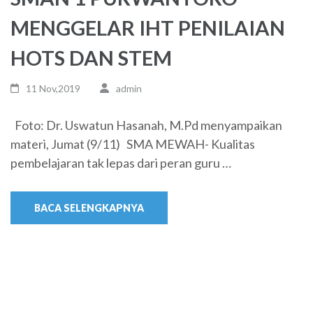
MENGGELAR IHT PENILAIAN
HOTS DAN STEM
11 Nov,2019
admin
Foto: Dr. Uswatun Hasanah, M.Pd menyampaikan
materi, Jumat (9/11) SMA MEWAH- Kualitas
pembelajaran tak lepas dari peran guru …
BACA SELENGKAPNYA