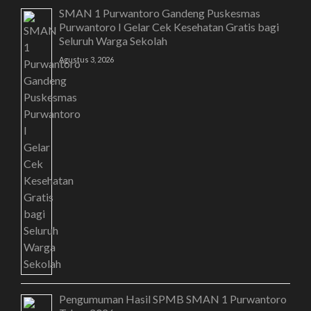
SMAN 1 Purwantoro Gandeng Puskesmas
Purwantoro I Gelar Cek Kesehatan Gratis bagi
Seluruh Warga Sekolah
Agustus 3, 2026
Pengumuman Hasil SPMB SMAN 1 Purwantoro