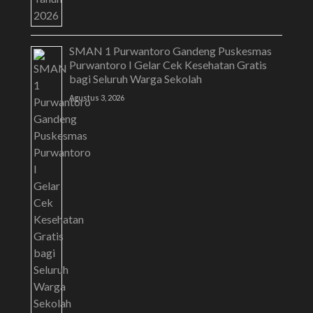
SMAN 1 Purwantoro Gandeng Puskesmas
Purwantoro I Gelar Cek Kesehatan Gratis
bagi Seluruh Warga Sekolah
Agustus 3, 2026