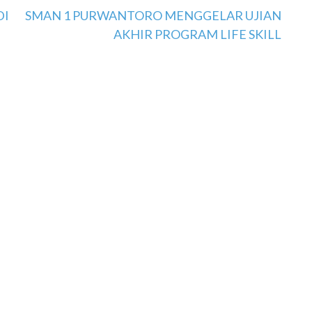
DI
SMAN 1 PURWANTORO MENGGELAR UJIAN
AKHIR PROGRAM LIFE SKILL