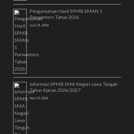
Pengumuman Hasil SPMB SMAN 1
Purwantoro Tahun 2026
Juni 21, 2026
Informasi SPMB SMA Negeri Jawa Tengah
Tahun Ajaran 2026/2027
Mei 25, 2026