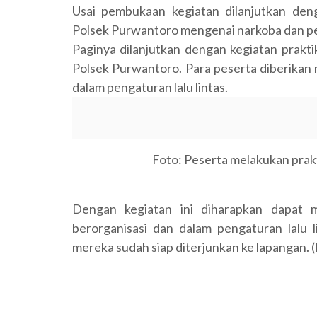
Usai pembukaan kegiatan dilanjutkan den
Polsek Purwantoro mengenai narkoba dan pe
Paginya dilanjutkan dengan kegiatan prakti
Polsek Purwantoro. Para peserta diberikan
dalam pengaturan lalu lintas.
Foto: Peserta melakukan prakti
Dengan kegiatan ini diharapkan dapat 
berorganisasi dan dalam pengaturan lalu l
mereka sudah siap diterjunkan ke lapangan.